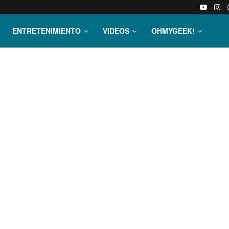
ENTRETENIMIENTO
VIDEOS
OHMYGEEK!