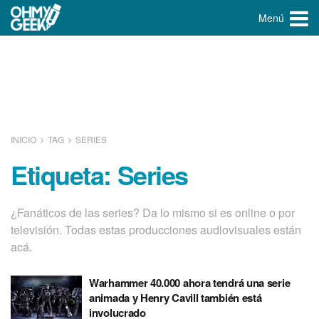
Menú
INICIO
TAG
SERIES
Etiqueta:
Series
¿Fanáticos de las series? Da lo mismo si es online o por
televisión. Todas estas producciones audiovisuales están
acá.
Warhammer 40.000 ahora tendrá una serie
animada y Henry Cavill también está
involucrado