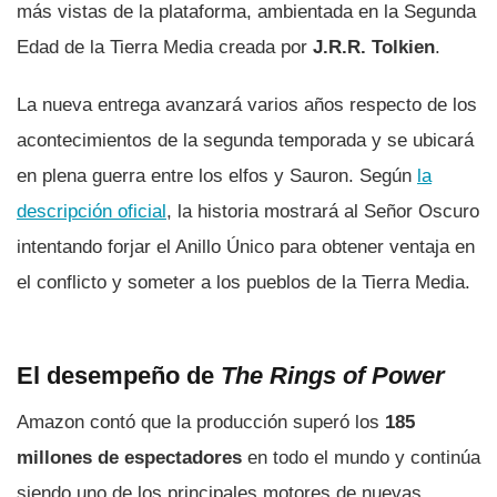
más vistas de la plataforma, ambientada en la Segunda
Edad de la Tierra Media creada por
J.R.R. Tolkien
.
La nueva entrega avanzará varios años respecto de los
acontecimientos de la segunda temporada y se ubicará
en plena guerra entre los elfos y Sauron. Según
la
descripción oficial
, la historia mostrará al Señor Oscuro
intentando forjar el Anillo Único para obtener ventaja en
el conflicto y someter a los pueblos de la Tierra Media.
El desempeño de
The Rings of Power
Amazon contó que la producción superó los
185
millones de espectadores
en todo el mundo y continúa
siendo uno de los principales motores de nuevas