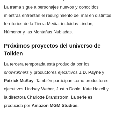
La trama sigue a personajes nuevos y conocidos
mientras enfrentan el resurgimiento del mal en distintos
territorios de la Tierra Media, incluidos Lindon,
Númenor y las Montañas Nubladas.
Próximos proyectos del universo de
Tolkien
La tercera temporada está producida por los
showrunners
y productores ejecutivos
J.D. Payne
y
Patrick McKay
. También participan como productores
ejecutivos Lindsey Weber, Justin Doble, Kate Hazell y
la directora Charlotte Brandstrom. La serie es
producida por
Amazon MGM Studios
.