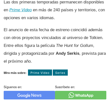
Las dos primeras temporadas permanecen disponibles
en
Prime Video
en más de 240 países y territorios, con
opciones en varios idiomas.
El anuncio de esta fecha de estreno coincidió además
con otros proyectos vinculados al universo de Tolkien.
Entre ellos figura la película
The Hunt for Gollum
,
dirigida y protagonizada por
Andy Serkis
, prevista para
el próximo año.
Mira más sobre:
Prime Video
Series
Síguenos en:
Suscríbete en: