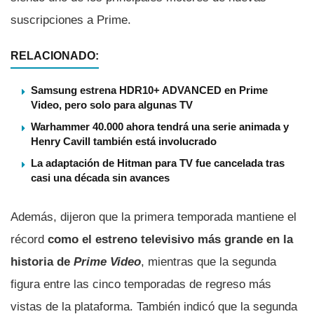
suscripciones a Prime.
RELACIONADO:
Samsung estrena HDR10+ ADVANCED en Prime
Video, pero solo para algunas TV
Warhammer 40.000 ahora tendrá una serie animada y
Henry Cavill también está involucrado
La adaptación de Hitman para TV fue cancelada tras
casi una década sin avances
Además, dijeron que la primera temporada mantiene el
récord
como el estreno televisivo más grande en la
historia de
Prime Video
, mientras que la segunda
figura entre las cinco temporadas de regreso más
vistas de la plataforma. También indicó que la segunda