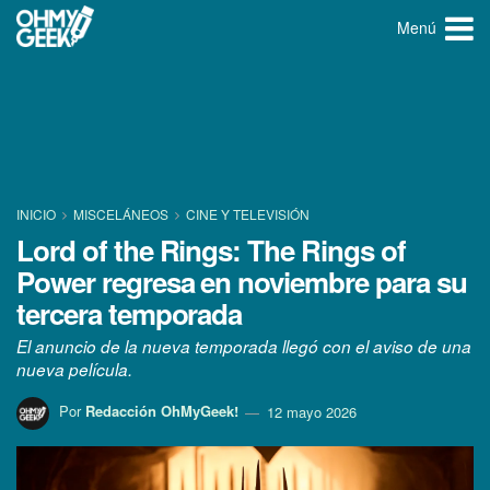
Menú
INICIO
MISCELÁNEOS
CINE Y TELEVISIÓN
Lord of the Rings: The Rings of
Power regresa en noviembre para su
tercera temporada
El anuncio de la nueva temporada llegó con el aviso de una
nueva película.
Por
Redacción OhMyGeek!
12 mayo 2026