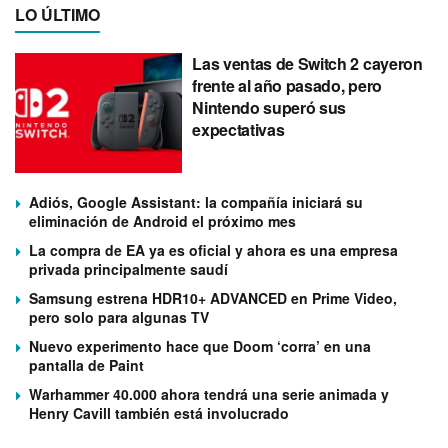
LO ÚLTIMO
Las ventas de Switch 2 cayeron
frente al año pasado, pero
Nintendo superó sus
expectativas
Adiós, Google Assistant: la compañía iniciará su
eliminación de Android el próximo mes
La compra de EA ya es oficial y ahora es una empresa
privada principalmente saudí
Samsung estrena HDR10+ ADVANCED en Prime Video,
pero solo para algunas TV
Nuevo experimento hace que Doom ‘corra’ en una
pantalla de Paint
Warhammer 40.000 ahora tendrá una serie animada y
Henry Cavill también está involucrado