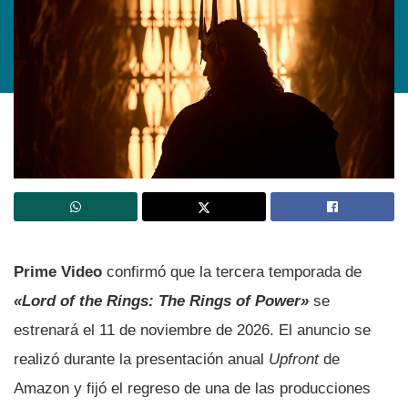
Prime Video
confirmó que la tercera temporada de
«Lord of the Rings:
The Rings of Power»
se
estrenará el 11 de noviembre de 2026. El anuncio se
realizó durante la presentación anual
Upfront
de
Amazon y fijó el regreso de una de las producciones