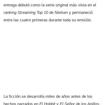
entrega debutó como la serie original más vista en el
ranking Streaming Top 10 de Nielsen
y permaneció
entre las cuatro primeras durante toda su emisión.
La ficción se desarrolla miles de años antes de los
hechos narrados en
El Hobbit
y
El Señor de los Anillos
.