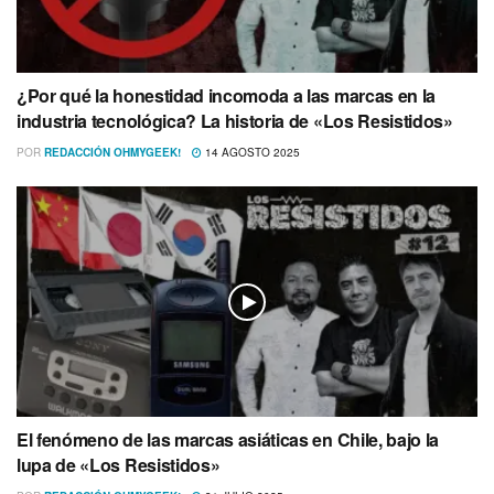
¿Por qué la honestidad incomoda a las marcas en la
industria tecnológica? La historia de «Los Resistidos»
POR
REDACCIÓN OHMYGEEK!
14 AGOSTO 2025
El fenómeno de las marcas asiáticas en Chile, bajo la
lupa de «Los Resistidos»