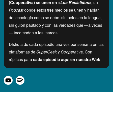
(Cooperativa) se unen en
«Los Resistidos»
, un
Podcast
donde estos tres medios se unen y hablan
de tecnología como se debe: sin pelos en la lengua,
sin guion pautado y con las verdades que —a veces
— incomodan a las marcas.
Disfruta de cada episodio una vez por semana en las
plataformas de
SuperGeek
y
Cooperativa
. Con
réplicas para
cada episodio aquí en nuestra Web
.