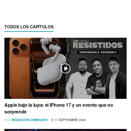
TODOS LOS CAPÍTULOS
Apple bajo la lupa: el iPhone 17 y un evento que no
sorprende
POR
REDACCIÓN OHMYGEEK!
11 SEPTIEMBRE 2025