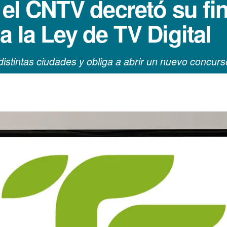
 el CNTV decretó su fi
 la Ley de TV Digital
istintas ciudades y obliga a abrir un nuevo concurs