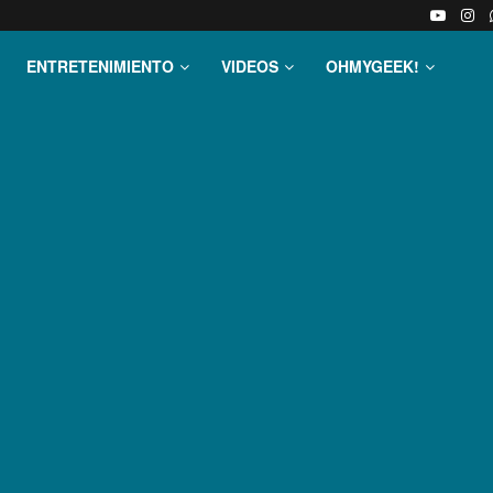
ENTRETENIMIENTO
VIDEOS
OHMYGEEK!