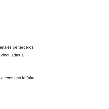
eñales de terceros.
 vinculadas a
e consignó la falta