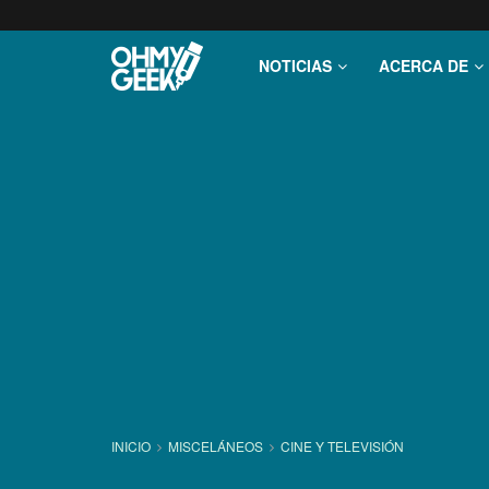
NOTICIAS
ACERCA DE
INICIO
MISCELÁNEOS
CINE Y TELEVISIÓN