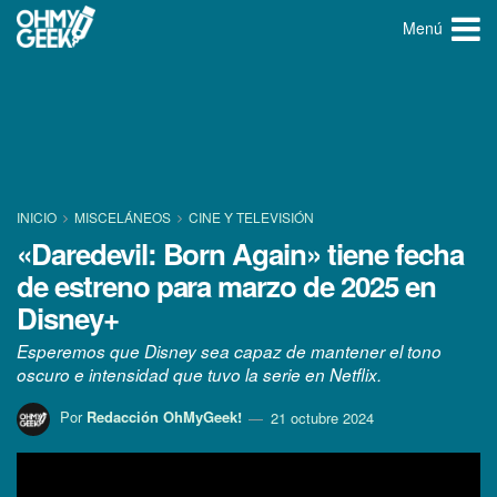
Menú
INICIO
MISCELÁNEOS
CINE Y TELEVISIÓN
«Daredevil: Born Again» tiene fecha
de estreno para marzo de 2025 en
Disney+
Esperemos que Disney sea capaz de mantener el tono
oscuro e intensidad que tuvo la serie en Netflix.
Por
Redacción OhMyGeek!
21 octubre 2024