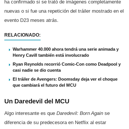
ha confirmado si se trató de imágenes completamente
nuevas o si fue una repetición del tráiler mostrado en el
evento D23 meses atrás.
RELACIONADO:
Warhammer 40.000 ahora tendrá una serie animada y
Henry Cavill también está involucrado
Ryan Reynolds recorrió Comic-Con como Deadpool y
casi nadie se dio cuenta
El tráiler de Avengers: Doomsday deja ver el choque
que cambiará el futuro del MCU
Un Daredevil del MCU
Algo interesante es que
Daredevil: Born Again
se
diferencia de su predecesora en Netflix al estar