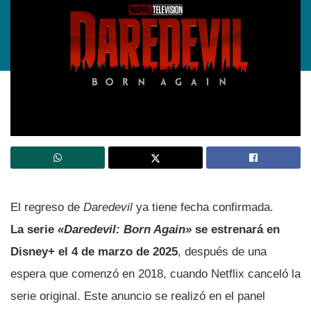
El regreso de
Daredevil
ya tiene fecha confirmada.
La serie
«Daredevil: Born Again»
se estrenará en
Disney+ el 4 de marzo de 2025
, después de una
espera que comenzó en 2018, cuando Netflix canceló la
serie original. Este anuncio se realizó en el panel