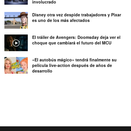
involucrado
Disney otra vez despide trabajadores y Pixar
es uno de los más afectados
El tráiler de Avengers: Doomsday deja ver el
choque que cambiará el futuro del MCU
«El autobús mágico» tendrá finalmente su
película live-action después de años de
desarrollo