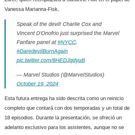
Vanessa Marianna-Fisk.
Speak of the devil! Charlie Cox and
Vincent D'Onofrio just surprised the Marvel
Fanfare panel at
#NYCC
.
#DaredevilBornAgain
pic.twitter.com/8HEDJqdyuB
— Marvel Studios (@MarvelStudios)
October 19, 2024
Esta futura entrega ha sido descrita como un reinicio
completo que contará con dos temporadas y un total de
18 episodios. Durante la presentación, se ofreció un
adelanto exclusivo para los asistentes, aunque no se