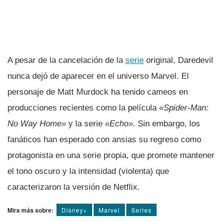
A pesar de la cancelación de la
serie
original, Daredevil
nunca dejó de aparecer en el universo Marvel. El
personaje de Matt Murdock ha tenido cameos en
producciones recientes como la película
«Spider-Man:
No Way Home»
y la serie
«Echo»
. Sin embargo, los
fanáticos han esperado con ansias su regreso como
protagonista en una serie propia, que promete mantener
el tono oscuro y la intensidad (violenta) que
caracterizaron la versión de Netflix.
Mira más sobre:
Disney+
Marvel
Series