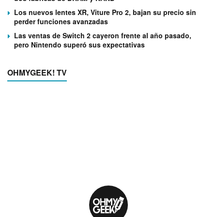
Los nuevos lentes XR, Viture Pro 2, bajan su precio sin
perder funciones avanzadas
Las ventas de Switch 2 cayeron frente al año pasado,
pero Nintendo superó sus expectativas
OHMYGEEK! TV