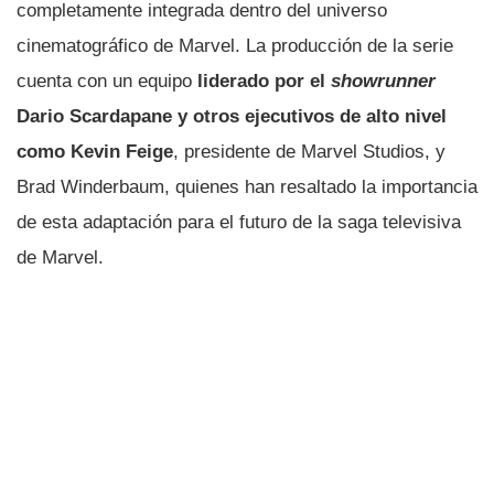
completamente integrada dentro del universo
cinematográfico de Marvel. La producción de la serie
cuenta con un equipo
liderado por el
showrunner
Dario Scardapane y otros ejecutivos de alto nivel
como Kevin Feige
, presidente de Marvel Studios, y
Brad Winderbaum, quienes han resaltado la importancia
de esta adaptación para el futuro de la saga televisiva
de Marvel.