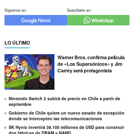
Síguenos en:
Suscríbete en:
LO ÚLTIMO
Warner Bros. confirma película
de «Los Supersónicos» y Jim
Carrey será protagonista
Nintendo Switch 2 subirá de precio en Chile a partir de
septiembre
Gobierno de Chile quiere un nuevo estado de excepción
donde se intercepten las telecomunicaciones
SK Hynix invertirá 38.100 millones de USD para construir
dos fábricas de DRAM y NAND