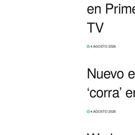
en Prime
TV
4 AGOSTO 2026
Nuevo e
‘corra’ 
4 AGOSTO 2026