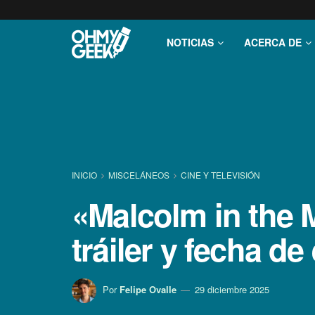
NOTICIAS
ACERCA DE
INICIO
MISCELÁNEOS
CINE Y TELEVISIÓN
«Malcolm in the Mi
tráiler y fecha de
Por
Felipe Ovalle
29 diciembre 2025