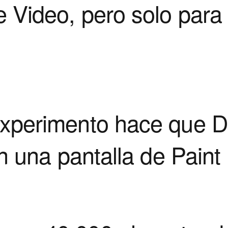
 Video, pero solo para
xperimento hace que 
en una pantalla de Paint