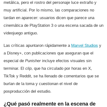
metálica, pero el rostro del personaje luce extraño y
muy artificial. Por lo mismo, las comparaciones no
tardan en aparecer: usuarios dicen que parece una
cinemática de PlayStation 3 o una escena sacada de un
videojuego antiguo.
Las críticas apuntaron rápidamente a
Marvel Studios
y
a Disney+, con publicaciones que aseguran que el
especial de
Punisher
incluye efectos visuales sin
terminar. El
clip
, que ha circulado por horas en X,
TikTok y Reddit, se ha llenado de comentarios que se
burlan de la toma y cuestionan el nivel de
posproducción del estudio.
¿Qué pasó realmente en la escena de