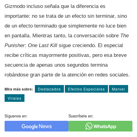
Gizmodo incluso señala que la diferencia es
importante: no se trata de un efecto sin terminar, sino
de un efecto terminado que simplemente no luce bien
en pantalla. Mientras tanto, la conversación sobre
The
Punisher: One Last Kill
sigue creciendo. El especial
recibe críticas mayormente positivas, pero esa breve
secuencia de apenas unos segundos termina
robándose gran parte de la atención en redes sociales.
Mira más sobre:
Destacados
Efectos Especiales
Marvel
Virales
Síguenos en:
Suscríbete en: