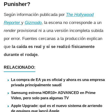
Punisher?
Según información publicada por
The Hollywood
Reporter
y
Gizmodo
, la escena no corresponde a un
render
provisional ni a una versión incompleta subida
por error. Fuentes cercanas a la producción explican
que
la caída es real y sí se realizó físicamente
durante el rodaje.
RELACIONADO:
La compra de EA ya es oficial y ahora es una empresa
privada principalmente saudí
Samsung estrena HDR10+ ADVANCED en Prime
Video, pero solo para algunas TV
Apple Upgrade: qué es el nuevo sistema de arriendo
de equipos que lanzó Apple