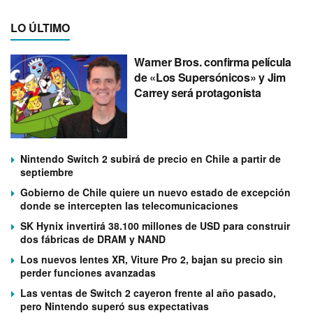
LO ÚLTIMO
Warner Bros. confirma película
de «Los Supersónicos» y Jim
Carrey será protagonista
Nintendo Switch 2 subirá de precio en Chile a partir de
septiembre
Gobierno de Chile quiere un nuevo estado de excepción
donde se intercepten las telecomunicaciones
SK Hynix invertirá 38.100 millones de USD para construir
dos fábricas de DRAM y NAND
Los nuevos lentes XR, Viture Pro 2, bajan su precio sin
perder funciones avanzadas
Las ventas de Switch 2 cayeron frente al año pasado,
pero Nintendo superó sus expectativas