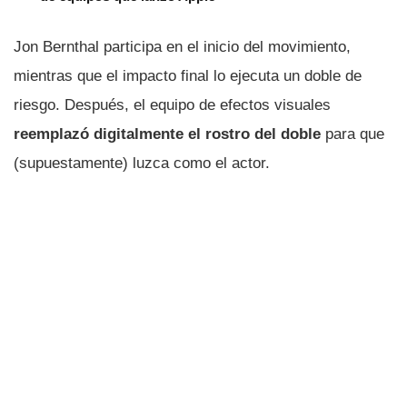
Jon Bernthal participa en el inicio del movimiento,
mientras que el impacto final lo ejecuta un doble de
riesgo. Después, el equipo de efectos visuales
reemplazó digitalmente el rostro del doble
para que
(supuestamente) luzca como el actor.