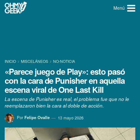
Menú
INICIO
MISCELÁNEOS
NO-NOTICIA
«Parece juego de Play»: esto pasó
con la cara de Punisher en aquella
escena viral de One Last Kill
La escena de Punisher es real, el problema fue que no le
reemplazaron bien la cara al doble de acción.
Por
Felipe Ovalle
13 mayo 2026