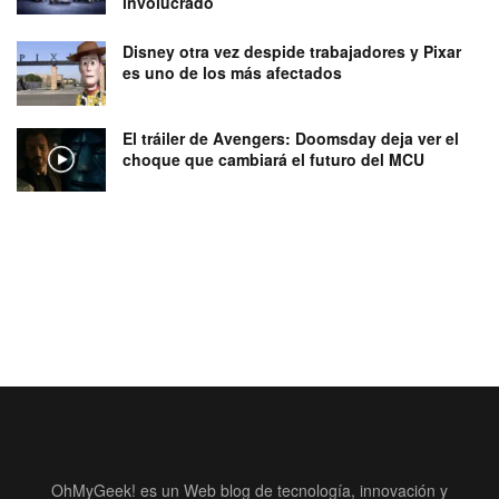
involucrado
Disney otra vez despide trabajadores y Pixar
es uno de los más afectados
El tráiler de Avengers: Doomsday deja ver el
choque que cambiará el futuro del MCU
OhMyGeek! es un Web blog de tecnología, innovación y