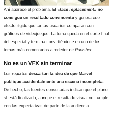
Ahí aparece el problema.
El
«face replacement»
no
consigue un resultado convincente
y genera ese
efecto rígido que tantos usuarios comparan con
gráficos de videojuegos. La toma queda en el corte final
del especial y termina convirtiéndose en uno de los
temas más comentados alrededor de
Punisher
.
No es un VFX sin terminar
Los reportes
descartan la idea de que Marvel
publique accidentalmente una escena incompleta.
De hecho, las fuentes consultadas indican que el plano
sí está finalizado, aunque el resultado visual no cumple
con las expectativas de parte de la audiencia.