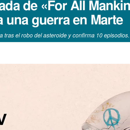
ada de «For All Manki
a una guerra en Marte
tica tras el robo del asteroide y confirma 10 episodios.