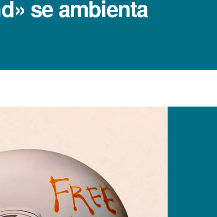
nd» se ambienta