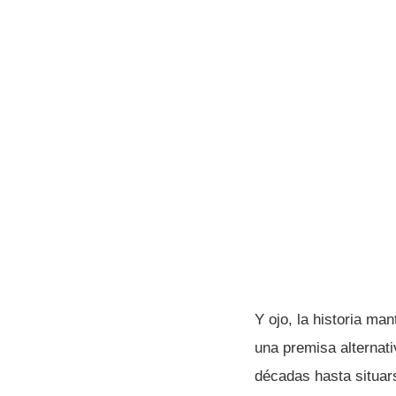
Y ojo, la historia m
una premisa alternati
décadas hasta situar