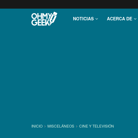
NOTICIAS
ACERCA DE
INICIO
MISCELÁNEOS
CINE Y TELEVISIÓN