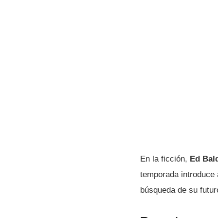
En la ficción,
Ed Bal
temporada introduce 
búsqueda de su futur