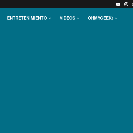
ENTRETENIMIENTO
VIDEOS
OHMYGEEK!