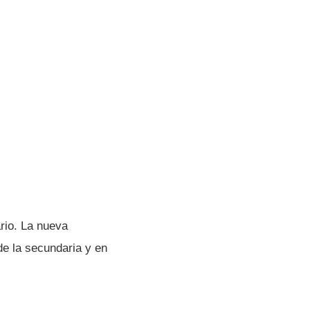
rio. La nueva
de la secundaria y en