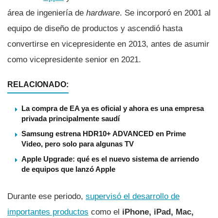
área de ingeniería de
hardware
. Se incorporó en 2001 al
equipo de diseño de productos y ascendió hasta
convertirse en vicepresidente en 2013, antes de asumir
como vicepresidente senior en 2021.
RELACIONADO:
La compra de EA ya es oficial y ahora es una empresa
privada principalmente saudí
Samsung estrena HDR10+ ADVANCED en Prime
Video, pero solo para algunas TV
Apple Upgrade: qué es el nuevo sistema de arriendo
de equipos que lanzó Apple
Durante ese periodo,
supervisó el desarrollo de
importantes productos
como el
iPhone, iPad, Mac,