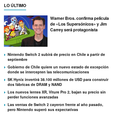
LO ÚLTIMO
Warner Bros. confirma película
de «Los Supersónicos» y Jim
Carrey será protagonista
Nintendo Switch 2 subirá de precio en Chile a partir de
septiembre
Gobierno de Chile quiere un nuevo estado de excepción
donde se intercepten las telecomunicaciones
SK Hynix invertirá 38.100 millones de USD para construir
dos fábricas de DRAM y NAND
Los nuevos lentes XR, Viture Pro 2, bajan su precio sin
perder funciones avanzadas
Las ventas de Switch 2 cayeron frente al año pasado,
pero Nintendo superó sus expectativas