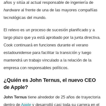
años y sitúa al actual responsable de ingeniería de
hardware
al frente de una de las mayores compañías
tecnológicas del mundo.
El relevo es un proceso de sucesión planificado y a
largo plazo que ya está aprobado por la junta directiva.
Cook continuará en funciones durante el verano
estadounidense para facilitar la transición y luego
mantendrá un trabajo vinculado a la relación de la
empresa con responsables políticos.
¿Quién es John Ternus, el nuevo CEO
de Apple?
John Ternus
tiene alrededor de 25 años de trayectoria
dentro de
Apple
y desarrolló casi toda su carrera en el