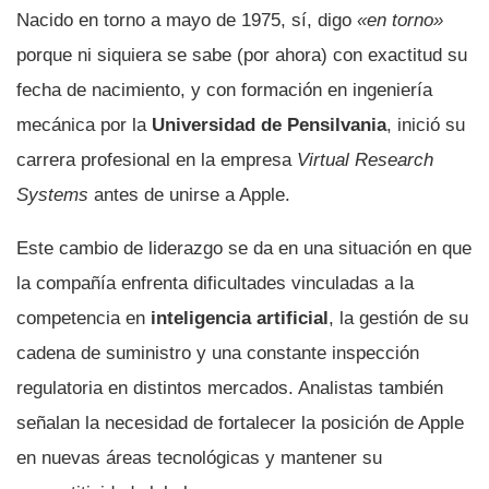
Nacido en torno a mayo de 1975, sí, digo
«en torno»
porque ni siquiera se sabe (por ahora) con exactitud su
fecha de nacimiento, y con formación en ingeniería
mecánica por la
Universidad de Pensilvania
, inició su
carrera profesional en la empresa
Virtual Research
Systems
antes de unirse a Apple.
Este cambio de liderazgo se da en una situación en que
la compañía enfrenta dificultades vinculadas a la
competencia en
inteligencia artificial
, la gestión de su
cadena de suministro y una constante inspección
regulatoria en distintos mercados. Analistas también
señalan la necesidad de fortalecer la posición de Apple
en nuevas áreas tecnológicas y mantener su