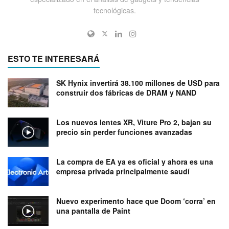
tecnológicas.
ESTO TE INTERESARÁ
SK Hynix invertirá 38.100 millones de USD para
construir dos fábricas de DRAM y NAND
Los nuevos lentes XR, Viture Pro 2, bajan su
precio sin perder funciones avanzadas
La compra de EA ya es oficial y ahora es una
empresa privada principalmente saudí
Nuevo experimento hace que Doom ‘corra’ en
una pantalla de Paint