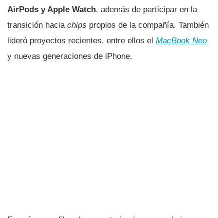
AirPods y Apple Watch
, además de participar en la
transición hacia
chips
propios de la compañía. También
lideró proyectos recientes, entre ellos el
MacBook Neo
y nuevas generaciones de iPhone.