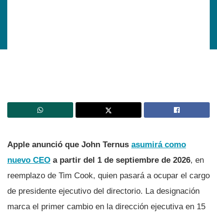
Apple anunció que John Ternus
asumirá como
nuevo CEO
a partir del 1 de septiembre de 2026
, en
reemplazo de Tim Cook, quien pasará a ocupar el cargo
de presidente ejecutivo del directorio. La designación
marca el primer cambio en la dirección ejecutiva en 15