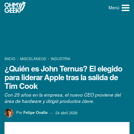
Menú
INICIO
MISCELÁNEOS
INDUSTRIA
¿Quién es John Ternus? El elegido
para liderar Apple tras la salida de
Tim Cook
Con 25 años en la empresa, el nuevo CEO proviene del
área de hardware y dirigió productos clave.
Por
Felipe Ovalle
24 abril 2026