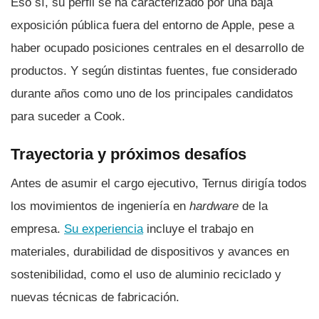
Eso sí, su perfil se ha caracterizado por una baja
exposición pública fuera del entorno de Apple, pese a
haber ocupado posiciones centrales en el desarrollo de
productos. Y según distintas fuentes, fue considerado
durante años como uno de los principales candidatos
para suceder a Cook.
Trayectoria y próximos desafíos
Antes de asumir el cargo ejecutivo, Ternus dirigía todos
los movimientos de ingeniería en
hardware
de la
empresa.
Su experiencia
incluye el trabajo en
materiales, durabilidad de dispositivos y avances en
sostenibilidad, como el uso de aluminio reciclado y
nuevas técnicas de fabricación.