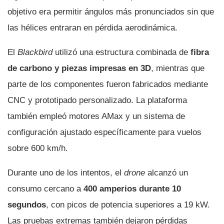
objetivo era permitir ángulos más pronunciados sin que
las hélices entraran en pérdida aerodinámica.
El
Blackbird
utilizó una estructura combinada de
fibra
de carbono y piezas impresas en 3D
, mientras que
parte de los componentes fueron fabricados mediante
CNC y prototipado personalizado. La plataforma
también empleó motores AMax y un sistema de
configuración ajustado específicamente para vuelos
sobre 600 km/h.
Durante uno de los intentos, el
drone
alcanzó un
consumo cercano a
400 amperios durante 10
segundos
, con picos de potencia superiores a 19 kW.
Las pruebas extremas también dejaron pérdidas