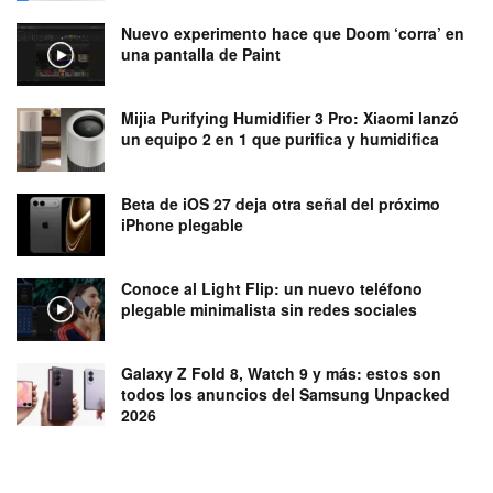
Nuevo experimento hace que Doom ‘corra’ en
una pantalla de Paint
Mijia Purifying Humidifier 3 Pro: Xiaomi lanzó
un equipo 2 en 1 que purifica y humidifica
Beta de iOS 27 deja otra señal del próximo
iPhone plegable
Conoce al Light Flip: un nuevo teléfono
plegable minimalista sin redes sociales
Galaxy Z Fold 8, Watch 9 y más: estos son
todos los anuncios del Samsung Unpacked
2026