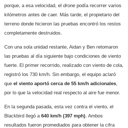
porque, a esa velocidad, el
drone
podía recorrer varios
kilómetros antes de caer. Más tarde, el propietario del
terreno donde hicieron las pruebas encontró los restos
completamente destruidos.
Con una sola unidad restante, Aidan y Ben retomaron
las pruebas al día siguiente bajo condiciones de viento
fuerte. El primer recorrido, realizado con viento de cola,
registró los 730 km/h. Sin embargo, el equipo aclaró
que
el viento aportó cerca de 55 km/h adicionales
,
por lo que la velocidad real respecto al aire fue menor.
En la segunda pasada, esta vez contra el viento, el
Blackbird llegó a
640 km/h (397 mph)
. Ambos
resultados fueron promediados para obtener la cifra