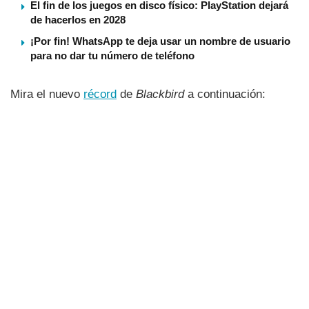
El fin de los juegos en disco físico: PlayStation dejará
de hacerlos en 2028
¡Por fin! WhatsApp te deja usar un nombre de usuario
para no dar tu número de teléfono
Mira el nuevo
récord
de
Blackbird
a continuación: