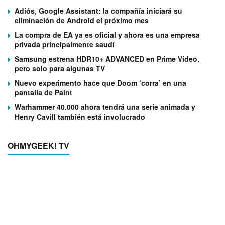
Adiós, Google Assistant: la compañía iniciará su
eliminación de Android el próximo mes
La compra de EA ya es oficial y ahora es una empresa
privada principalmente saudí
Samsung estrena HDR10+ ADVANCED en Prime Video,
pero solo para algunas TV
Nuevo experimento hace que Doom ‘corra’ en una
pantalla de Paint
Warhammer 40.000 ahora tendrá una serie animada y
Henry Cavill también está involucrado
OHMYGEEK! TV