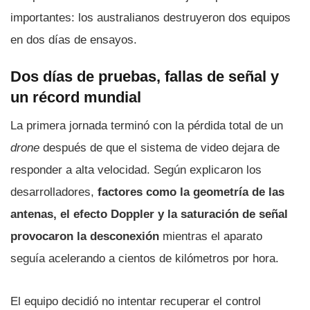
importantes: los australianos destruyeron dos equipos
en dos días de ensayos.
Dos días de pruebas, fallas de señal y
un récord mundial
La primera jornada terminó con la pérdida total de un
drone
después de que el sistema de video dejara de
responder a alta velocidad. Según explicaron los
desarrolladores,
factores como la geometría de las
antenas, el efecto Doppler y la saturación de señal
provocaron la desconexión
mientras el aparato
seguía acelerando a cientos de kilómetros por hora.
El equipo decidió no intentar recuperar el control