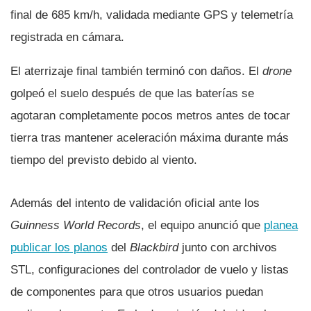
final de 685 km/h, validada mediante GPS y telemetría
registrada en cámara.
El aterrizaje final también terminó con daños. El
drone
golpeó el suelo después de que las baterías se
agotaran completamente pocos metros antes de tocar
tierra tras mantener aceleración máxima durante más
tiempo del previsto debido al viento.
Además del intento de validación oficial ante los
Guinness World Records
, el equipo anunció que
planea
publicar los planos
del
Blackbird
junto con archivos
STL, configuraciones del controlador de vuelo y listas
de componentes para que otros usuarios puedan