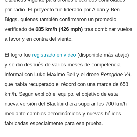
por radio. El proyecto fue liderado por Aidan y Ben
Biggs, quienes también confirmaron un promedio
verificado de
685 km/h (426 mph)
tras combinar vuelos
a favor y en contra del viento.
El logro fue
registrado en video
(disponible más abajo)
y se dio después de varios meses de competencia
informal con Luke Maximo Bell y el drone
Peregrine V4
,
que había recuperado el récord con una marca de 658
km/h. Según explicó el equipo, el objetivo de esta
nueva versión del Blackbird era superar los 700 km/h
mediante cambios aerodinámicos y nuevas hélices
fabricadas especialmente para esa prueba.