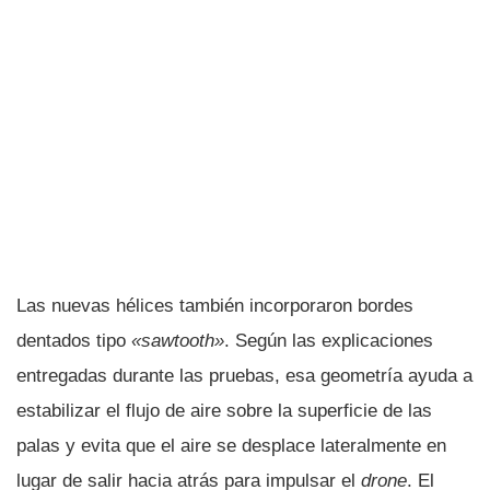
Las nuevas hélices también incorporaron bordes
dentados tipo
«sawtooth»
. Según las explicaciones
entregadas durante las pruebas, esa geometría ayuda a
estabilizar el flujo de aire sobre la superficie de las
palas y evita que el aire se desplace lateralmente en
lugar de salir hacia atrás para impulsar el
drone
. El