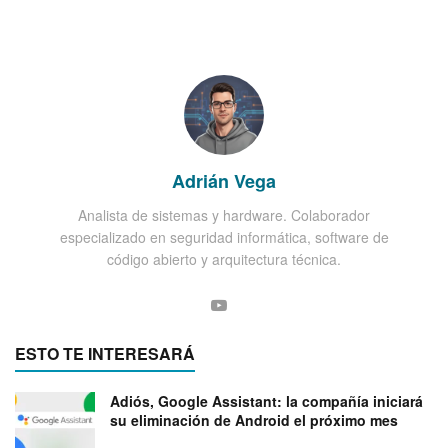
Adrián Vega
Analista de sistemas y hardware. Colaborador
especializado en seguridad informática, software de
código abierto y arquitectura técnica.
ESTO TE INTERESARÁ
Adiós, Google Assistant: la compañía iniciará
su eliminación de Android el próximo mes