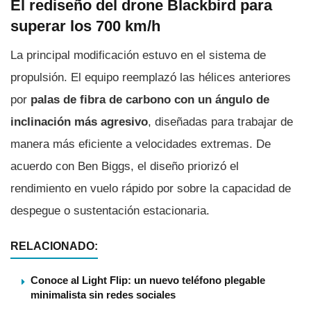
El rediseño del drone Blackbird para
superar los 700 km/h
La principal modificación estuvo en el sistema de
propulsión. El equipo reemplazó las hélices anteriores
por
palas de fibra de carbono con un ángulo de
inclinación más agresivo
, diseñadas para trabajar de
manera más eficiente a velocidades extremas. De
acuerdo con Ben Biggs, el diseño priorizó el
rendimiento en vuelo rápido por sobre la capacidad de
despegue o sustentación estacionaria.
RELACIONADO:
Conoce al Light Flip: un nuevo teléfono plegable
minimalista sin redes sociales