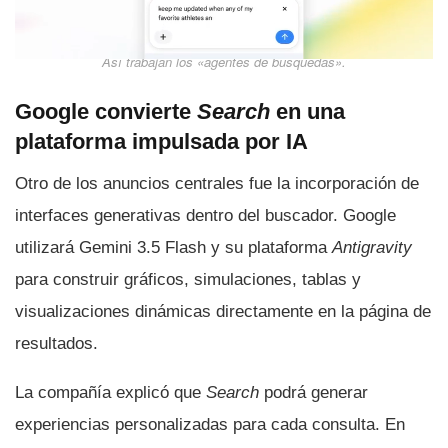
Así trabajan los «agentes de búsquedas».
Google convierte
Search
en una
plataforma impulsada por IA
Otro de los anuncios centrales fue la incorporación de
interfaces generativas dentro del buscador. Google
utilizará Gemini 3.5 Flash y su plataforma
Antigravity
para construir gráficos, simulaciones, tablas y
visualizaciones dinámicas directamente en la página de
resultados.
La compañía explicó que
Search
podrá generar
experiencias personalizadas para cada consulta. En