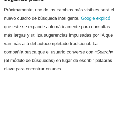
Próximamente, uno de los cambios más visibles será el
nuevo cuadro de búsqueda inteligente.
Google explicó
que este se expande automáticamente para consultas
más largas y utiliza sugerencias impulsadas por IA que
van más allá del autocompletado tradicional. La
compañía busca que el usuario converse con
«Search»
(el módulo de búsquedas) en lugar de escribir palabras
clave para encontrar enlaces.