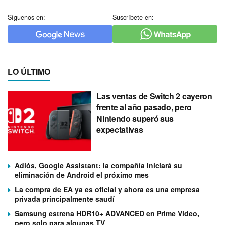
Síguenos en:
Suscríbete en:
LO ÚLTIMO
Las ventas de Switch 2 cayeron
frente al año pasado, pero
Nintendo superó sus
expectativas
Adiós, Google Assistant: la compañía iniciará su
eliminación de Android el próximo mes
La compra de EA ya es oficial y ahora es una empresa
privada principalmente saudí
Samsung estrena HDR10+ ADVANCED en Prime Video,
pero solo para algunas TV