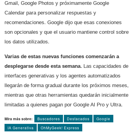
Gmail, Google Photos y próximamente Google
Calendar para personalizar respuestas y
recomendaciones. Google dijo que esas conexiones
son opcionales y que el usuario mantiene control sobre
los datos utilizados.
Varias de estas nuevas funciones comenzarán a
desplegarse desde esta semana.
Las capacidades de
interfaces generativas y los agentes automatizados
llegarán de forma gradual durante los próximos meses,
mientras que otras herramientas quedarán inicialmente
limitadas a quienes pagan por Google AI Pro y Ultra.
Mira más sobre:
Buscadores
Destacados
Google
IA Generativa
OhMyGeek! Express