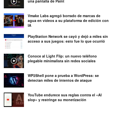
una pantalla de Paint
Vmake Labs agregó borrado de marcas de
agua en videos a su plataforma de edición con
IA
PlayStation Network se cayó y dejó a miles sin
acceso a sus juegos: esto fue lo que ocurrió
Conoce al Light Flip: un nuevo teléfono
plegable minimalista sin redes sociales
WP2Shell pone a prueba a WordPress: se
detectan miles de intentos de ataque
YouTube endurece sus reglas contra el «AI
slop» y restringe su monetización