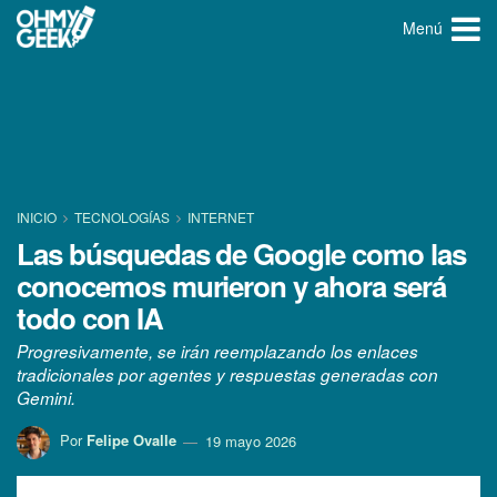
Menú
INICIO
TECNOLOGÍ­AS
INTERNET
Las búsquedas de Google como las
conocemos murieron y ahora será
todo con IA
Progresivamente, se irán reemplazando los enlaces
tradicionales por agentes y respuestas generadas con
Gemini.
Por
Felipe Ovalle
19 mayo 2026