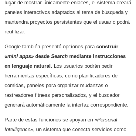
lugar de mostrar únicamente enlaces, el sistema creará
paneles interactivos adaptados al tema de búsqueda y
mantendrá proyectos persistentes que el usuario podrá
reutilizar.
Google también presentó opciones para
construir
«mini apps»
desde
Search
mediante instrucciones
en lenguaje natural.
Los usuarios podrán pedir
herramientas específicas, como planificadores de
comidas, paneles para organizar mudanzas o
rastreadores fitness personalizados, y el buscador
generará automáticamente la interfaz correspondiente.
Parte de estas funciones se apoyan en
«Personal
Intelligence»
, un sistema que conecta servicios como