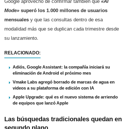
Google aprovechó de confirmar también que
«AI
Mode»
superó los 1.000 millones de usuarios
mensuales
y que las consultas dentro de esa
modalidad más que se duplican cada trimestre desde
su lanzamiento.
RELACIONADO:
Adiós, Google Assistant: la compañía iniciará su
eliminación de Android el próximo mes
Vmake Labs agregó borrado de marcas de agua en
videos a su plataforma de edición con IA
Apple Upgrade: qué es el nuevo sistema de arriendo
de equipos que lanzó Apple
Las búsquedas tradicionales quedan en
segundo plano