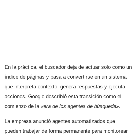
En la práctica, el buscador deja de actuar solo como un
índice de páginas y pasa a convertirse en un sistema
que interpreta contexto, genera respuestas y ejecuta
acciones. Google describió esta transición como el
comienzo de la
«era de los agentes de búsqueda»
.
La empresa anunció agentes automatizados que
pueden trabajar de forma permanente para monitorear