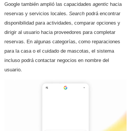
Google también amplió las capacidades
agentic
hacia
reservas y servicios locales.
Search
podrá encontrar
disponibilidad para actividades, comparar opciones y
dirigir al usuario hacia proveedores para completar
reservas. En algunas categorías, como reparaciones
para la casa o el cuidado de mascotas, el sistema
incluso podrá contactar negocios en nombre del
usuario.