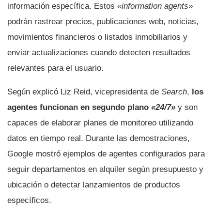
información específica. Estos
«information agents»
podrán rastrear precios, publicaciones web, noticias,
movimientos financieros o listados inmobiliarios y
enviar actualizaciones cuando detecten resultados
relevantes para el usuario.
Según explicó Liz Reid, vicepresidenta de
Search
,
los
agentes funcionan en segundo plano
«24/7»
y son
capaces de elaborar planes de monitoreo utilizando
datos en tiempo real. Durante las demostraciones,
Google mostró ejemplos de agentes configurados para
seguir departamentos en alquiler según presupuesto y
ubicación o detectar lanzamientos de productos
específicos.