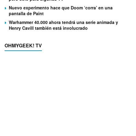
Nuevo experimento hace que Doom ‘corra’ en una
pantalla de Paint
Warhammer 40.000 ahora tendrá una serie animada y
Henry Cavill también está involucrado
OHMYGEEK! TV