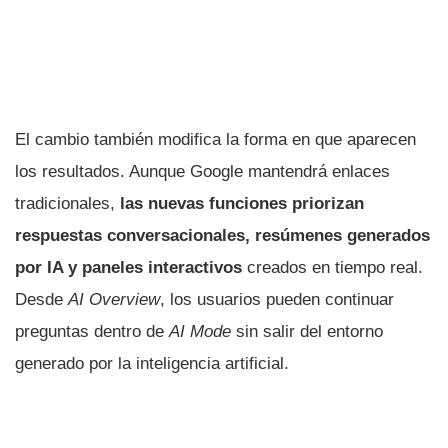
El cambio también modifica la forma en que aparecen
los resultados. Aunque Google mantendrá enlaces
tradicionales,
las nuevas funciones priorizan
respuestas conversacionales, resúmenes generados
por IA y paneles interactivos
creados en tiempo real.
Desde
AI Overview
, los usuarios pueden continuar
preguntas dentro de
AI Mode
sin salir del entorno
generado por la inteligencia artificial.