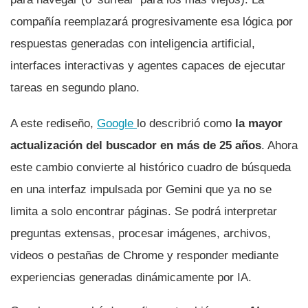
compañía reemplazará progresivamente esa lógica por
respuestas generadas con inteligencia artificial,
interfaces interactivas y agentes capaces de ejecutar
tareas en segundo plano.
A este rediseño,
Google
lo describrió como
la mayor
actualización del buscador en más de 25 años
. Ahora
este cambio convierte al histórico cuadro de búsqueda
en una interfaz impulsada por Gemini que ya no se
limita a solo encontrar páginas. Se podrá interpretar
preguntas extensas, procesar imágenes, archivos,
videos o pestañas de Chrome y responder mediante
experiencias generadas dinámicamente por IA.