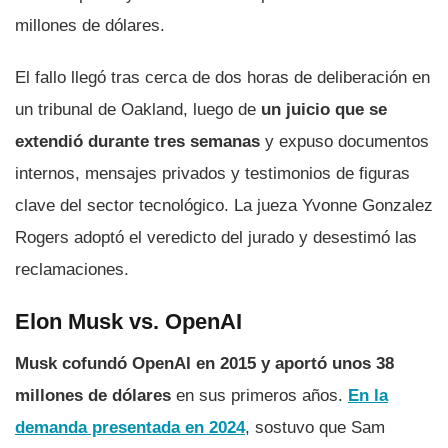
millones de dólares.
El fallo llegó tras cerca de dos horas de deliberación en
un tribunal de Oakland, luego de
un juicio que se
extendió durante tres semanas
y expuso documentos
internos, mensajes privados y testimonios de figuras
clave del sector tecnológico. La jueza Yvonne Gonzalez
Rogers adoptó el veredicto del jurado y desestimó las
reclamaciones.
Elon Musk vs. OpenAI
Musk cofundó OpenAI en 2015 y aportó unos 38
millones de dólares
en sus primeros años.
En la
demanda presentada en 2024
, sostuvo que Sam