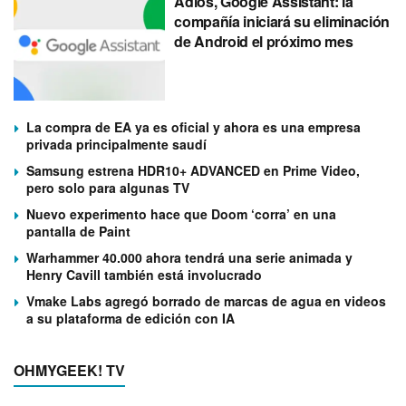
Adiós, Google Assistant: la
compañía iniciará su eliminación
de Android el próximo mes
La compra de EA ya es oficial y ahora es una empresa
privada principalmente saudí
Samsung estrena HDR10+ ADVANCED en Prime Video,
pero solo para algunas TV
Nuevo experimento hace que Doom ‘corra’ en una
pantalla de Paint
Warhammer 40.000 ahora tendrá una serie animada y
Henry Cavill también está involucrado
Vmake Labs agregó borrado de marcas de agua en videos
a su plataforma de edición con IA
OHMYGEEK! TV