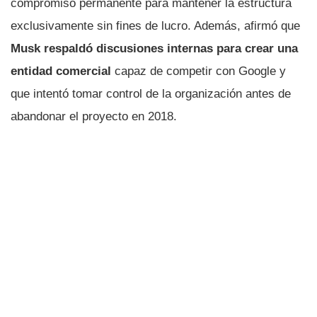
compromiso permanente para mantener la estructura
exclusivamente sin fines de lucro. Además, afirmó que
Musk respaldó discusiones internas para crear una
entidad comercial
capaz de competir con Google y
que intentó tomar control de la organización antes de
abandonar el proyecto en 2018.