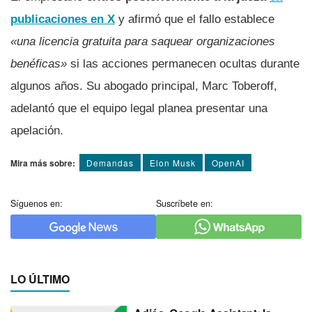
publicaciones en X
y afirmó que el fallo establece
«una licencia gratuita para saquear organizaciones
benéficas»
si las acciones permanecen ocultas durante
algunos años. Su abogado principal, Marc Toberoff,
adelantó que el equipo legal planea presentar una
apelación.
Mira más sobre:
Demandas
Elon Musk
OpenAI
Síguenos en:
Suscríbete en:
LO ÚLTIMO