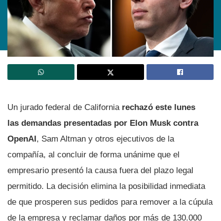
Un jurado federal de California
rechazó este lunes
las demandas presentadas por Elon Musk contra
OpenAI
, Sam Altman y otros ejecutivos de la
compañía, al concluir de forma unánime que el
empresario presentó la causa fuera del plazo legal
permitido. La decisión elimina la posibilidad inmediata
de que prosperen sus pedidos para remover a la cúpula
de la empresa y reclamar daños por más de 130.000