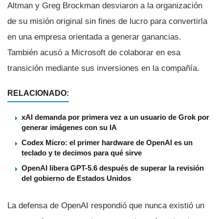
Altman y Greg Brockman desviaron a la organización
de su misión original sin fines de lucro para convertirla
en una empresa orientada a generar ganancias.
También acusó a Microsoft de colaborar en esa
transición mediante sus inversiones en la compañía.
RELACIONADO:
xAI demanda por primera vez a un usuario de Grok por
generar imágenes con su IA
Codex Micro: el primer hardware de OpenAI es un
teclado y te decimos para qué sirve
OpenAI libera GPT-5.6 después de superar la revisión
del gobierno de Estados Unidos
La defensa de OpenAI respondió que nunca existió un