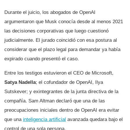
Durante el juicio, los abogados de OpenAI
argumentaron que Musk conocía desde al menos 2021
las decisiones corporativas que luego cuestionó
judicialmente. El jurado coincidió con esa postura al
considerar que el plazo legal para demandar ya había
expirado cuando presentó el caso.
Entre los testigos estuvieron el CEO de Microsoft,
Satya Nadella
; el cofundador de OpenAI, Ilya
Sutskever; y exintegrantes de la junta directiva de la
compañía. Sam Altman declaró que una de las
preocupaciones iniciales dentro de OpenAI era evitar
que una
inteligencia artificial
avanzada quedara bajo el
control de una sola persona.