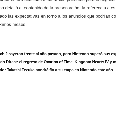
 detalló el contenido de la presentación, la referencia a es
ado las expectativas en torno a los anuncios que podrían co
óximos meses.
ch 2 cayeron frente al año pasado, pero Nintendo superó sus ex
do Direct: el regreso de Ocarina of Time, Kingdom Hearts IV y 
ador Takashi Tezuka pondrá fin a su etapa en Nintendo este año