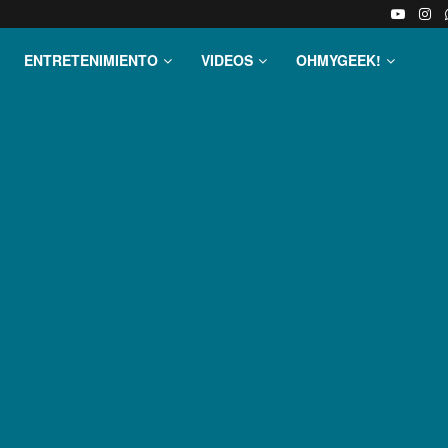
ENTRETENIMIENTO
VIDEOS
OHMYGEEK!