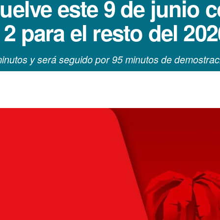
uelve este 9 de junio c
2 para el resto del 202
minutos y será seguido por 95 minutos de demostrac