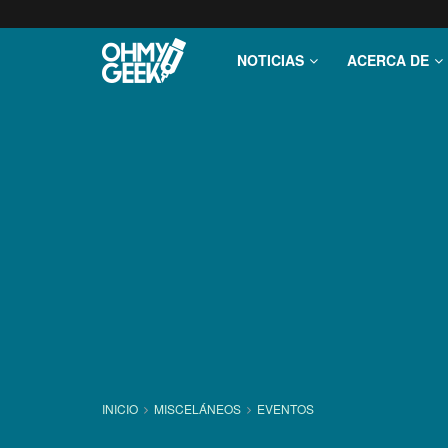
NOTICIAS
ACERCA DE
INICIO
MISCELÁNEOS
EVENTOS