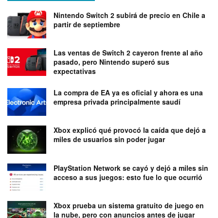
Nintendo Switch 2 subirá de precio en Chile a
partir de septiembre
Las ventas de Switch 2 cayeron frente al año
pasado, pero Nintendo superó sus
expectativas
La compra de EA ya es oficial y ahora es una
empresa privada principalmente saudí
Xbox explicó qué provocó la caída que dejó a
miles de usuarios sin poder jugar
PlayStation Network se cayó y dejó a miles sin
acceso a sus juegos: esto fue lo que ocurrió
Xbox prueba un sistema gratuito de juego en
la nube, pero con anuncios antes de jugar