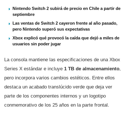
Nintendo Switch 2 subirá de precio en Chile a partir de
septiembre
Las ventas de Switch 2 cayeron frente al año pasado,
pero Nintendo superó sus expectativas
Xbox explicó qué provocó la caída que dejó a miles de
usuarios sin poder jugar
La consola mantiene las especificaciones de una Xbox
Series X estándar e incluye
1 TB de almacenamiento
,
pero incorpora varios cambios estéticos. Entre ellos
destaca un acabado translúcido verde que deja ver
parte de los componentes internos y un logotipo
conmemorativo de los 25 años en la parte frontal.