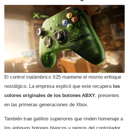
El control inalámbrico X25 mantiene el mismo enfoque
nostálgico. La empresa explicó que este recupera
los
colores originales de los botones ABXY
, presentes
en las primeras generaciones de Xbox.
También trae gatillos superiores que rinden homenaje a
los antiguos botones blancos y negros del controlador