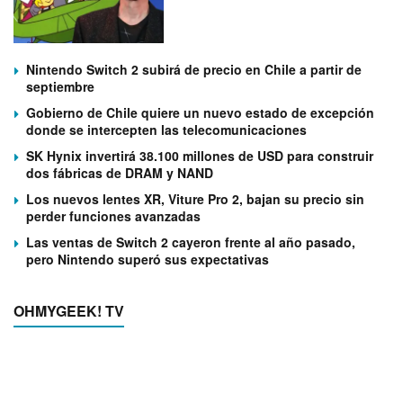
Nintendo Switch 2 subirá de precio en Chile a partir de
septiembre
Gobierno de Chile quiere un nuevo estado de excepción
donde se intercepten las telecomunicaciones
SK Hynix invertirá 38.100 millones de USD para construir
dos fábricas de DRAM y NAND
Los nuevos lentes XR, Viture Pro 2, bajan su precio sin
perder funciones avanzadas
Las ventas de Switch 2 cayeron frente al año pasado,
pero Nintendo superó sus expectativas
OHMYGEEK! TV