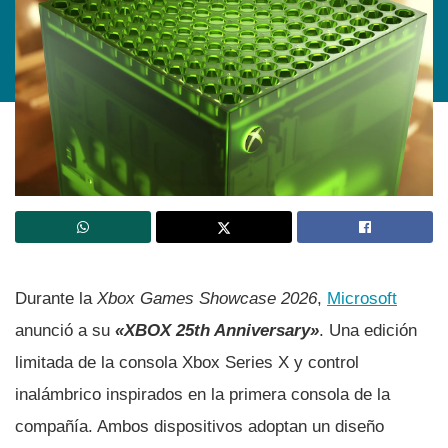
Durante la
Xbox Games Showcase 2026
,
Microsoft
anunció a su
«XBOX 25th Anniversary»
. Una edición
limitada de la consola Xbox Series X y control
inalámbrico inspirados en la primera consola de la
compañía. Ambos dispositivos adoptan un diseño