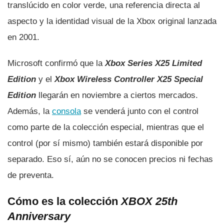
translúcido en color verde, una referencia directa al
aspecto y la identidad visual de la Xbox original lanzada
en 2001.
Microsoft confirmó que la
Xbox Series X25 Limited
Edition
y el
Xbox Wireless Controller X25 Special
Edition
llegarán en noviembre a ciertos mercados.
Además, la
consola
se venderá junto con el control
como parte de la colección especial, mientras que el
control (por sí mismo) también estará disponible por
separado. Eso sí, aún no se conocen precios ni fechas
de preventa.
Cómo es la colección
XBOX 25th
Anniversary