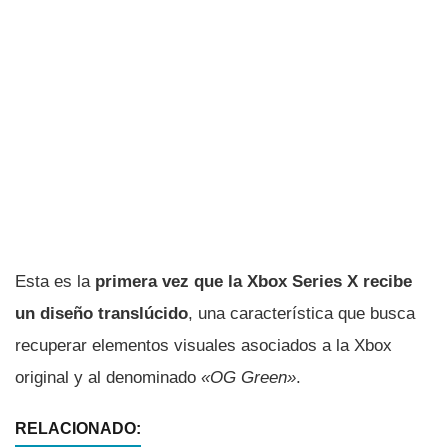
Esta es la
primera vez que la Xbox Series X recibe
un diseño translúcido
, una característica que busca
recuperar elementos visuales asociados a la Xbox
original y al denominado
«OG Green»
.
RELACIONADO: