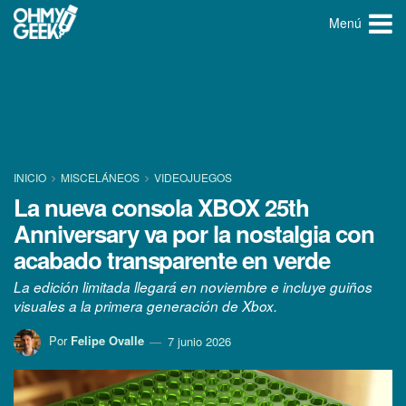
Menú
INICIO
MISCELÁNEOS
VIDEOJUEGOS
La nueva consola XBOX 25th
Anniversary va por la nostalgia con
acabado transparente en verde
La edición limitada llegará en noviembre e incluye guiños
visuales a la primera generación de Xbox.
Por
Felipe Ovalle
7 junio 2026