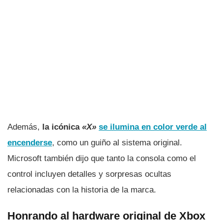
Además,
la icónica
«X»
se ilumina en color verde al
encenderse
, como un guiño al sistema original.
Microsoft también dijo que tanto la consola como el
control incluyen detalles y sorpresas ocultas
relacionadas con la historia de la marca.
Honrando al hardware original de Xbox