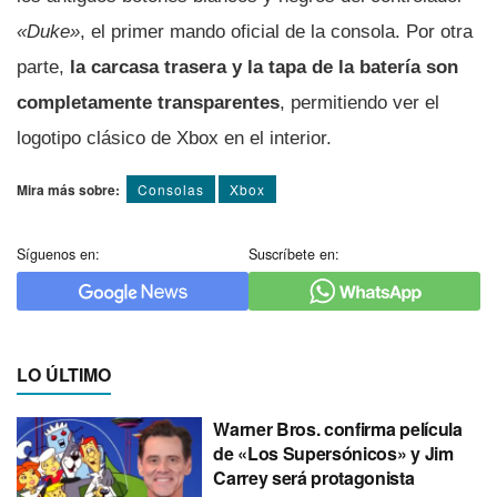
«Duke»
, el primer mando oficial de la consola. Por otra
parte,
la carcasa trasera y la tapa de la batería son
completamente transparentes
, permitiendo ver el
logotipo clásico de Xbox en el interior.
Mira más sobre:
Consolas
Xbox
Síguenos en:
Suscríbete en:
LO ÚLTIMO
Warner Bros. confirma película
de «Los Supersónicos» y Jim
Carrey será protagonista