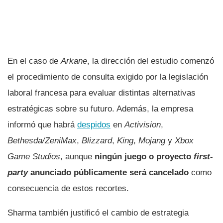
En el caso de
Arkane
, la dirección del estudio comenzó
el procedimiento de consulta exigido por la legislación
laboral francesa para evaluar distintas alternativas
estratégicas sobre su futuro. Además, la empresa
informó que habrá
despidos
en
Activision
,
Bethesda/ZeniMax
,
Blizzard
,
King
,
Mojang
y
Xbox
Game Studios
, aunque
ningún juego o proyecto
first-
party
anunciado públicamente será cancelado
como
consecuencia de estos recortes.
Sharma también justificó el cambio de estrategia