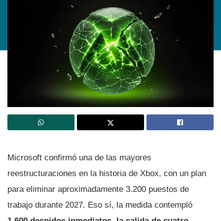
Microsoft confirmó una de las mayores
reestructuraciones en la historia de Xbox, con un plan
para eliminar aproximadamente 3.200 puestos de
trabajo durante 2027. Eso sí, la medida contempló
1.600 despidos inmediatos, la salida de cuatro