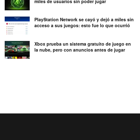
miles de usuarios sin poder jugar
PlayStation Network se cayó y dejó a miles sin
acceso a sus juegos: esto fue lo que ocurrió
Xbox prueba un sistema gratuito de juego en
la nube, pero con anuncios antes de jugar