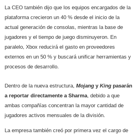
La CEO también dijo que los equipos encargados de la
plataforma crecieron un 40 % desde el inicio de la
actual generación de consolas, mientras la base de
jugadores y el tiempo de juego disminuyeron. En
paralelo, Xbox reducirá el gasto en proveedores
externos en un 50 % y buscará unificar herramientas y
procesos de desarrollo.
Dentro de la nueva estructura,
Mojang
y
King
pasarán
a reportar directamente a Sharma
, debido a que
ambas compañías concentran la mayor cantidad de
jugadores activos mensuales de la división.
La empresa también creó por primera vez el cargo de