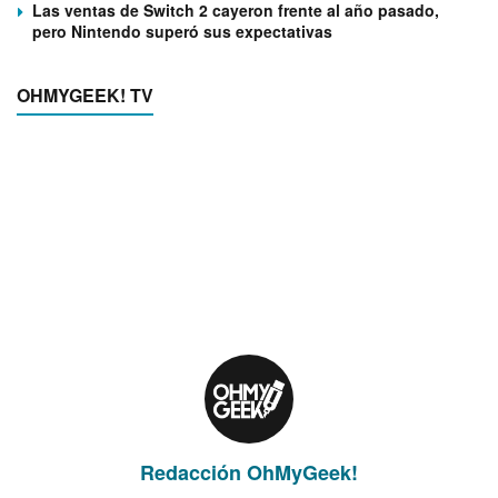
Las ventas de Switch 2 cayeron frente al año pasado,
pero Nintendo superó sus expectativas
OHMYGEEK! TV
Redacción OhMyGeek!