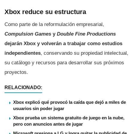
Xbox reduce su estructura
Como parte de la reformulación empresarial,
Compulsion Games
y
Double Fine Productions
dejarán Xbox y volverán a trabajar como estudios
independientes
, conservando su propiedad intelectual,
su catálogo y recursos para desarrollar sus próximos
proyectos.
RELACIONADO:
Xbox explicó qué provocó la caída que dejó a miles de
usuarios sin poder jugar
Xbox prueba un sistema gratuito de juego en la nube,
pero con anuncios antes de jugar
Microsoft presiona a LG y logra quitar la publicidad de