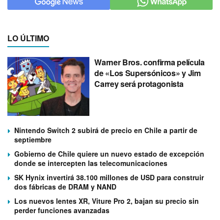
LO ÚLTIMO
Warner Bros. confirma película
de «Los Supersónicos» y Jim
Carrey será protagonista
Nintendo Switch 2 subirá de precio en Chile a partir de
septiembre
Gobierno de Chile quiere un nuevo estado de excepción
donde se intercepten las telecomunicaciones
SK Hynix invertirá 38.100 millones de USD para construir
dos fábricas de DRAM y NAND
Los nuevos lentes XR, Viture Pro 2, bajan su precio sin
perder funciones avanzadas