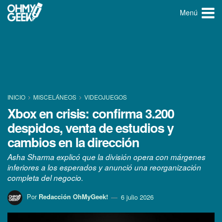
Menú
INICIO
MISCELÁNEOS
VIDEOJUEGOS
Xbox en crisis: confirma 3.200
despidos, venta de estudios y
cambios en la dirección
Asha Sharma explicó que la división opera con márgenes
inferiores a los esperados y anunció una reorganización
completa del negocio.
Por
Redacción OhMyGeek!
6 julio 2026