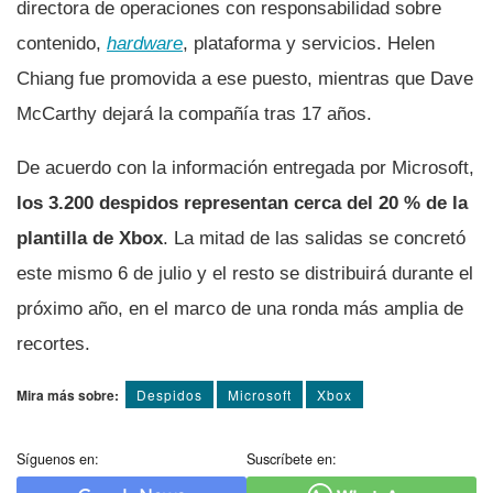
directora de operaciones con responsabilidad sobre
contenido,
hardware
, plataforma y servicios. Helen
Chiang fue promovida a ese puesto, mientras que Dave
McCarthy dejará la compañía tras 17 años.
De acuerdo con la información entregada por Microsoft,
los 3.200 despidos representan cerca del 20 % de la
plantilla de Xbox
. La mitad de las salidas se concretó
este mismo 6 de julio y el resto se distribuirá durante el
próximo año, en el marco de una ronda más amplia de
recortes.
Mira más sobre:
Despidos
Microsoft
Xbox
Síguenos en:
Suscríbete en: