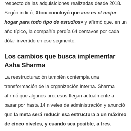
respecto de las adquisiciones realizadas desde 2018.
Según indicó,
Xbox concluyó que
«no es el mejor
hogar para todo tipo de estudios»
y afirmó que, en un
año típico, la compañía perdía 64 centavos por cada
dólar invertido en ese segmento.
Los cambios que busca implementar
Asha Sharma
La reestructuración también contempla una
transformación de la organización interna. Sharma
afirmó que algunos procesos llegan actualmente a
pasar por hasta 14 niveles de administración y anunció
que
la meta será reducir esa estructura a un máximo
de cinco niveles, y cuando sea posible, a tres
.