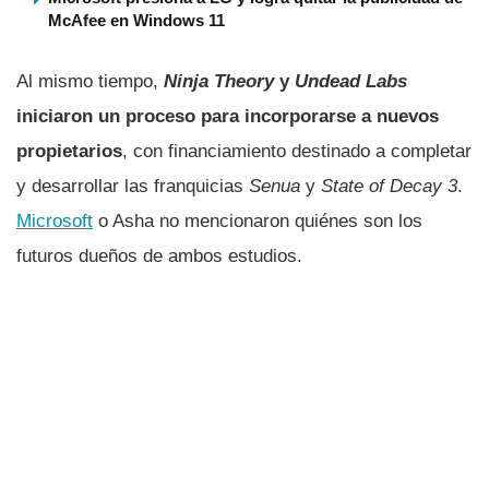
McAfee en Windows 11
Al mismo tiempo,
Ninja Theory
y
Undead Labs
iniciaron un proceso para incorporarse a nuevos
propietarios
, con financiamiento destinado a completar
y desarrollar las franquicias
Senua
y
State of Decay 3
.
Microsoft
o Asha no mencionaron quiénes son los
futuros dueños de ambos estudios.