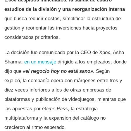
estudios de la división y una reorganización interna
que busca reducir costos, simplificar la estructura de
gestión y reorientar las inversiones hacia proyectos
considerados prioritarios.
La decisión fue comunicada por la CEO de Xbox, Asha
Sharma,
en un mensaje
dirigido a los empleados, donde
dijo que
«el negocio hoy no está sano»
. Según
explicó, la compañía opera con márgenes entre tres y
diez veces inferiores a los de otras empresas de
plataformas y publicación de videojuegos, mientras que
las apuestas por
Game Pass
, la estrategia
multiplataforma y la expansión del catálogo no
crecieron al ritmo esperado.