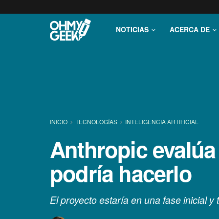
NOTICIAS
ACERCA DE
INICIO
TECNOLOGÍ­AS
INTELIGENCIA ARTIFICIAL
Anthropic evalúa
podría hacerlo
El proyecto estaría en una fase inicial 