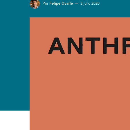
Por
Felipe Ovalle
3 julio 2026