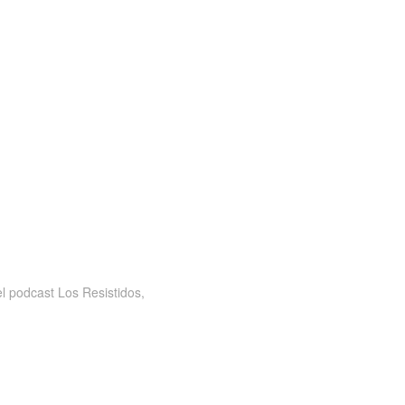
 podcast Los Resistidos,