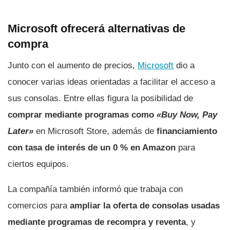
Microsoft ofrecerá alternativas de
compra
Junto con el aumento de precios,
Microsoft
dio a
conocer varias ideas orientadas a facilitar el acceso a
sus consolas. Entre ellas figura la posibilidad de
comprar mediante programas como
«Buy Now, Pay
Later»
en Microsoft Store, además de
financiamiento
con tasa de interés de un 0 % en Amazon
para
ciertos equipos.
La compañía también informó que trabaja con
comercios para
ampliar la oferta de consolas usadas
mediante programas de recompra y reventa
, y