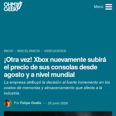
Menú
INICIO
MISCELÁNEOS
VIDEOJUEGOS
¡Otra vez! Xbox nuevamente subirá
el precio de sus consolas desde
agosto y a nivel mundial
La empresa atribuyó la decisión al fuerte incremento en los
costos de memorias y almacenamiento que afecta a la
industria.
Por
Felipe Ovalle
25 junio 2026