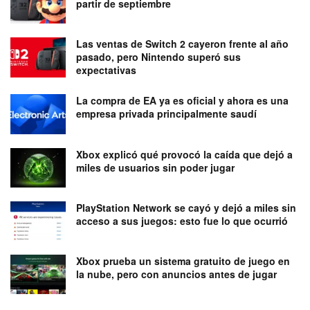
partir de septiembre
Las ventas de Switch 2 cayeron frente al año
pasado, pero Nintendo superó sus
expectativas
La compra de EA ya es oficial y ahora es una
empresa privada principalmente saudí
Xbox explicó qué provocó la caída que dejó a
miles de usuarios sin poder jugar
PlayStation Network se cayó y dejó a miles sin
acceso a sus juegos: esto fue lo que ocurrió
Xbox prueba un sistema gratuito de juego en
la nube, pero con anuncios antes de jugar