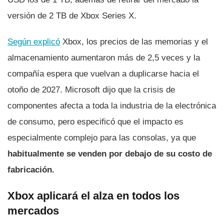
versión de 2 TB de Xbox Series X.
Según explicó
Xbox, los precios de las memorias y el
almacenamiento aumentaron más de 2,5 veces y la
compañía espera que vuelvan a duplicarse hacia el
otoño de 2027. Microsoft dijo que la crisis de
componentes afecta a toda la industria de la electrónica
de consumo, pero especificó que el impacto es
especialmente complejo para las consolas, ya que
habitualmente se venden por debajo de su costo de
fabricación.
Xbox aplicará el alza en todos los
mercados