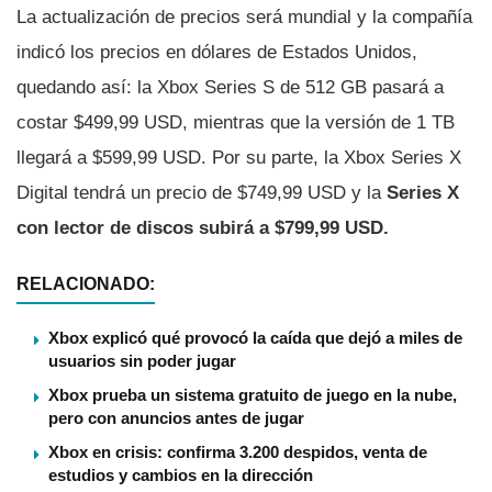
La actualización de precios será mundial y la compañía
indicó los precios en dólares de Estados Unidos,
quedando así: la Xbox Series S de 512 GB pasará a
costar $499,99 USD, mientras que la versión de 1 TB
llegará a $599,99 USD. Por su parte, la Xbox Series X
Digital tendrá un precio de $749,99 USD y la
Series X
con lector de discos subirá a $799,99 USD.
RELACIONADO:
Xbox explicó qué provocó la caída que dejó a miles de
usuarios sin poder jugar
Xbox prueba un sistema gratuito de juego en la nube,
pero con anuncios antes de jugar
Xbox en crisis: confirma 3.200 despidos, venta de
estudios y cambios en la dirección