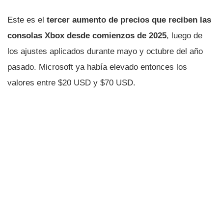
Este es el
tercer aumento de precios que reciben las
consolas Xbox desde comienzos de 2025
, luego de
los ajustes aplicados durante mayo y octubre del año
pasado. Microsoft ya había elevado entonces los
valores entre $20 USD y $70 USD.