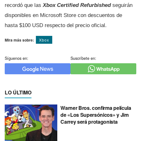
recordó que las
Xbox Certified Refurbished
seguirán
disponibles en Microsoft Store con descuentos de
hasta $100 USD respecto del precio oficial.
Mira más sobre:
Xbox
Síguenos en:
Suscríbete en:
LO ÚLTIMO
Warner Bros. confirma película
de «Los Supersónicos» y Jim
Carrey será protagonista