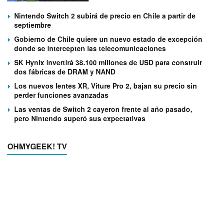
Nintendo Switch 2 subirá de precio en Chile a partir de
septiembre
Gobierno de Chile quiere un nuevo estado de excepción
donde se intercepten las telecomunicaciones
SK Hynix invertirá 38.100 millones de USD para construir
dos fábricas de DRAM y NAND
Los nuevos lentes XR, Viture Pro 2, bajan su precio sin
perder funciones avanzadas
Las ventas de Switch 2 cayeron frente al año pasado,
pero Nintendo superó sus expectativas
OHMYGEEK! TV