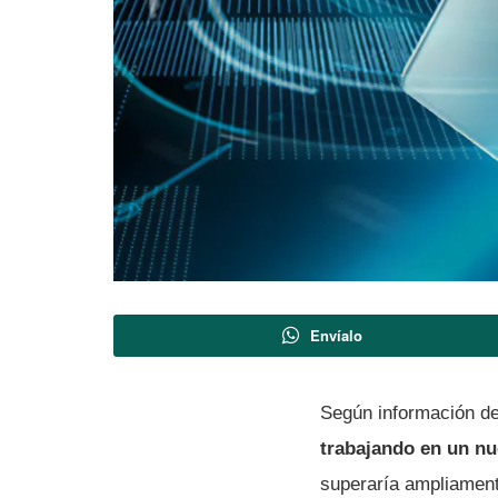
Envíalo
Según información del
trabajando en un nu
superaría ampliament