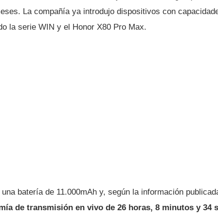
meses. La compañía ya introdujo dispositivos con capacidade
o la serie WIN y el Honor X80 Pro Max.
ó una batería de 11.000mAh y, según la información publicad
mía de transmisión en vivo de 26 horas, 8 minutos y 34