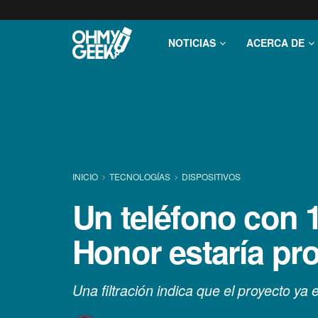
NOTICIAS
ACERCA DE
INICIO
TECNOLOGÍ­AS
DISPOSITIVOS
Un teléfono con 
Honor estaría pr
Una filtración indica que el proyecto ya