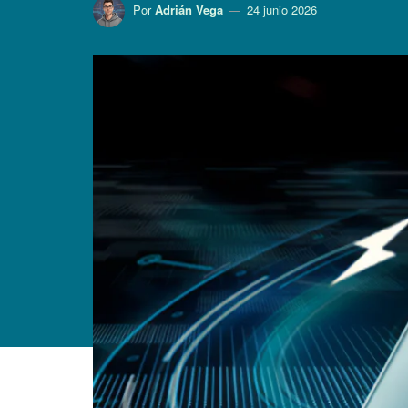
Por
Adrián Vega
24 junio 2026