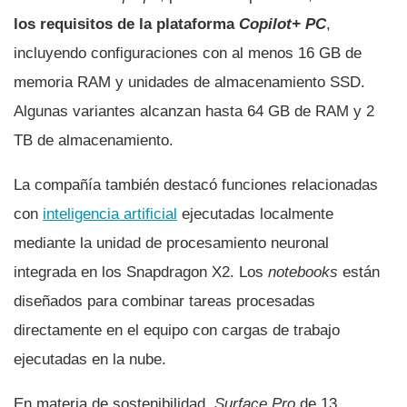
los requisitos de la plataforma
Copilot+ PC
,
incluyendo configuraciones con al menos 16 GB de
memoria RAM y unidades de almacenamiento SSD.
Algunas variantes alcanzan hasta 64 GB de RAM y 2
TB de almacenamiento.
La compañía también destacó funciones relacionadas
con
inteligencia artificial
ejecutadas localmente
mediante la unidad de procesamiento neuronal
integrada en los Snapdragon X2. Los
notebooks
están
diseñados para combinar tareas procesadas
directamente en el equipo con cargas de trabajo
ejecutadas en la nube.
En materia de sostenibilidad,
Surface Pro
de 13