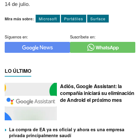
14 de julio.
Mira más sobre:
Microsoft
Portátiles
Surface
Síguenos en:
Suscríbete en:
LO ÚLTIMO
Adiós, Google Assistant: la
compañía iniciará su eliminación
de Android el próximo mes
La compra de EA ya es oficial y ahora es una empresa
privada principalmente saudí