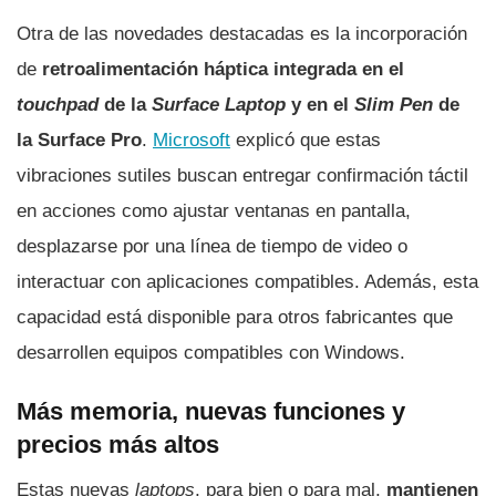
Otra de las novedades destacadas es la incorporación
de
retroalimentación háptica integrada en el
touchpad
de la
Surface Laptop
y en el
Slim Pen
de
la Surface Pro
.
Microsoft
explicó que estas
vibraciones sutiles buscan entregar confirmación táctil
en acciones como ajustar ventanas en pantalla,
desplazarse por una línea de tiempo de video o
interactuar con aplicaciones compatibles. Además, esta
capacidad está disponible para otros fabricantes que
desarrollen equipos compatibles con Windows.
Más memoria, nuevas funciones y
precios más altos
Estas nuevas
laptops
, para bien o para mal,
mantienen