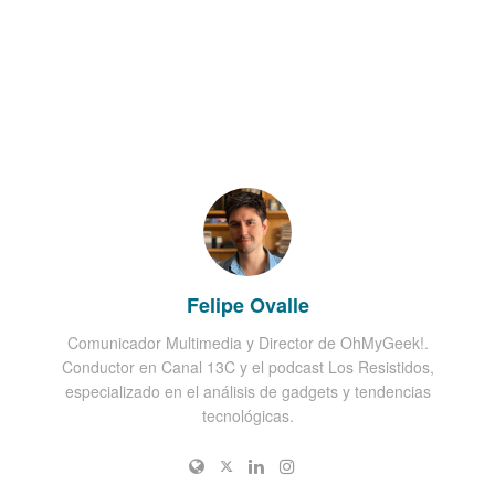
Felipe Ovalle
Comunicador Multimedia y Director de OhMyGeek!.
Conductor en Canal 13C y el podcast Los Resistidos,
especializado en el análisis de gadgets y tendencias
tecnológicas.