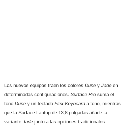
Los nuevos equipos traen los colores
Dune
y
Jade
en
determinadas configuraciones.
Surface Pro
suma el
tono
Dune
y un teclado
Flex Keyboard
a tono, mientras
que la Surface Laptop de 13,8 pulgadas añade la
variante
Jade
junto a las opciones tradicionales.