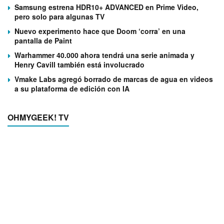
Samsung estrena HDR10+ ADVANCED en Prime Video,
pero solo para algunas TV
Nuevo experimento hace que Doom ‘corra’ en una
pantalla de Paint
Warhammer 40.000 ahora tendrá una serie animada y
Henry Cavill también está involucrado
Vmake Labs agregó borrado de marcas de agua en videos
a su plataforma de edición con IA
OHMYGEEK! TV