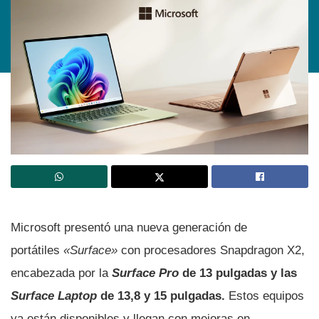
Microsoft presentó una nueva generación de
portátiles
«Surface»
con procesadores Snapdragon X2,
encabezada por la
Surface Pro
de 13 pulgadas y las
Surface Laptop
de 13,8 y 15 pulgadas.
Estos equipos
ya están disponibles y llegan con mejoras en