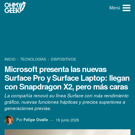
Menú
INICIO
TECNOLOGÍ­AS
DISPOSITIVOS
Microsoft presenta las nuevas
Surface Pro y Surface Laptop: llegan
con Snapdragon X2, pero más caras
La compañía renovó su línea Surface con más rendimiento
gráfico, nuevas funciones hápticas y precios superiores a
generaciones previas.
Por
Felipe Ovalle
16 junio 2026