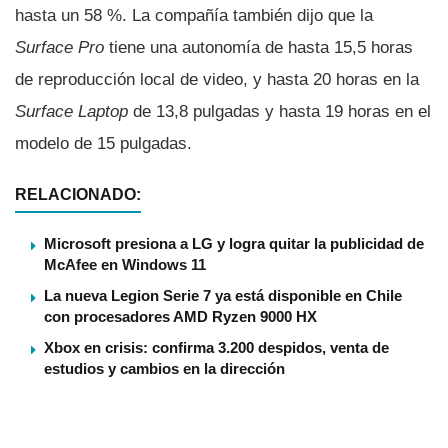
hasta un 58 %. La compañía también dijo que la
Surface Pro
tiene una autonomía de hasta 15,5 horas
de reproducción local de video, y hasta 20 horas en la
Surface Laptop
de 13,8 pulgadas y hasta 19 horas en el
modelo de 15 pulgadas.
RELACIONADO:
Microsoft presiona a LG y logra quitar la publicidad de
McAfee en Windows 11
La nueva Legion Serie 7 ya está disponible en Chile
con procesadores AMD Ryzen 9000 HX
Xbox en crisis: confirma 3.200 despidos, venta de
estudios y cambios en la dirección