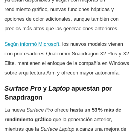
rendimiento gráfico, nuevas funciones hápticas y
opciones de color adicionales, aunque también con
precios más altos que las generaciones anteriores.
Según informó Microsoft
, los nuevos modelos vienen
con procesadores Qualcomm Snapdragon X2 Plus y X2
Elite, mantienen el enfoque de la compañía en Windows
sobre arquitectura Arm y ofrecen mayor autonomía.
Surface Pro
y
Laptop
apuestan por
Snapdragon
La nueva
Surface Pro
ofrece
hasta un 53 % más de
rendimiento gráfico
que la generación anterior,
mientras que la
Surface Laptop
alcanza una mejora de