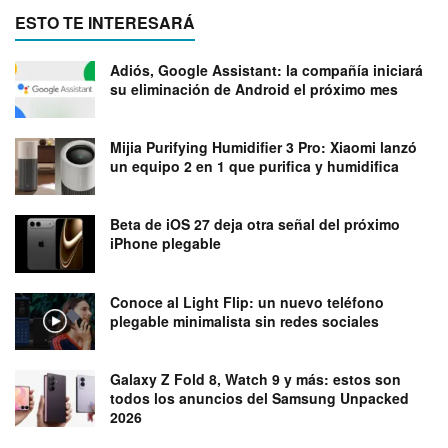
ESTO TE INTERESARÁ
Adiós, Google Assistant: la compañía iniciará
su eliminación de Android el próximo mes
Mijia Purifying Humidifier 3 Pro: Xiaomi lanzó
un equipo 2 en 1 que purifica y humidifica
Beta de iOS 27 deja otra señal del próximo
iPhone plegable
Conoce al Light Flip: un nuevo teléfono
plegable minimalista sin redes sociales
Galaxy Z Fold 8, Watch 9 y más: estos son
todos los anuncios del Samsung Unpacked
2026