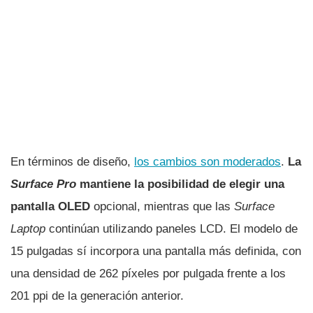
En términos de diseño,
los cambios son moderados
.
La
Surface Pro
mantiene la posibilidad de elegir una
pantalla OLED
opcional, mientras que las
Surface
Laptop
continúan utilizando paneles LCD. El modelo de
15 pulgadas sí incorpora una pantalla más definida, con
una densidad de 262 píxeles por pulgada frente a los
201 ppi de la generación anterior.