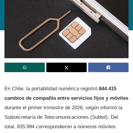
En Chile, la portabilidad numérica registró
844.415
cambios de compañía entre servicios fijos y móviles
durante el primer trimestre de 2026, según informó la
Subsecretaría de Telecomunicaciones (Subtel). Del
total, 835.994 correspondieron a números móviles.