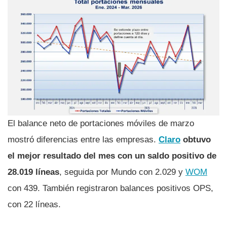
El balance neto de portaciones móviles de marzo
mostró diferencias entre las empresas.
Claro
obtuvo
el mejor resultado del mes con un saldo positivo de
28.019 líneas
, seguida por Mundo con 2.029 y
WOM
con 439. También registraron balances positivos OPS,
con 22 líneas.