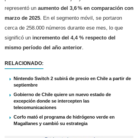
representó un
aumento del 3,6 % en comparación con
marzo de 2025
. En el segmento móvil, se portaron
cerca de 258.000 números durante ese mes, lo que
significó un
incremento del 4,4 % respecto del
mismo período del año anterior
.
RELACIONADO:
Nintendo Switch 2 subirá de precio en Chile a partir de
septiembre
Gobierno de Chile quiere un nuevo estado de
excepción donde se intercepten las
telecomunicaciones
Corfo mató el programa de hidrógeno verde en
Magallanes y cambió su estrategia