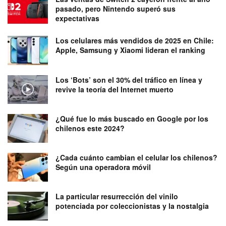
pasado, pero Nintendo superó sus
expectativas
Los celulares más vendidos de 2025 en Chile:
Apple, Samsung y Xiaomi lideran el ranking
Los ‘Bots’ son el 30% del tráfico en línea y
revive la teoría del Internet muerto
¿Qué fue lo más buscado en Google por los
chilenos este 2024?
¿Cada cuánto cambian el celular los chilenos?
Según una operadora móvil
La particular resurrección del vinilo
potenciada por coleccionistas y la nostalgia