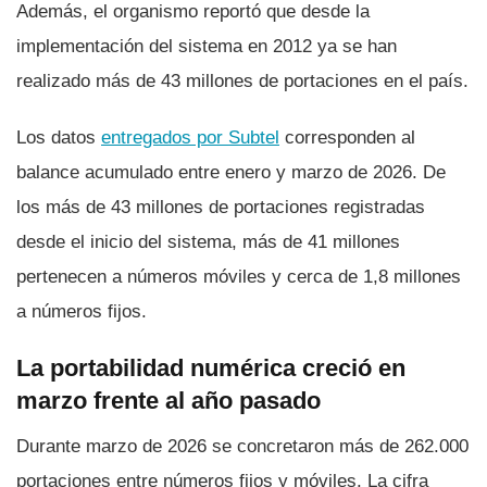
Además, el organismo reportó que desde la
implementación del sistema en 2012 ya se han
realizado más de 43 millones de portaciones en el país.
Los datos
entregados por Subtel
corresponden al
balance acumulado entre enero y marzo de 2026. De
los más de 43 millones de portaciones registradas
desde el inicio del sistema, más de 41 millones
pertenecen a números móviles y cerca de 1,8 millones
a números fijos.
La portabilidad numérica creció en
marzo frente al año pasado
Durante marzo de 2026 se concretaron más de 262.000
portaciones entre números fijos y móviles. La cifra