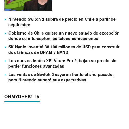
Nintendo Switch 2 subirá de precio en Chile a partir de
septiembre
Gobierno de Chile quiere un nuevo estado de excepción
donde se intercepten las telecomunicaciones
SK Hynix invertirá 38.100 millones de USD para construir
dos fábricas de DRAM y NAND
Los nuevos lentes XR, Viture Pro 2, bajan su precio sin
perder funciones avanzadas
Las ventas de Switch 2 cayeron frente al año pasado,
pero Nintendo superó sus expectativas
OHMYGEEK! TV