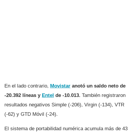
En el lado contrario,
Movistar
anotó un saldo neto de
-20.392 líneas y
Entel
de -10.013.
También registraron
resultados negativos Simple (-206), Virgin (-134), VTR
(-62) y GTD Móvil (-24).
El sistema de portabilidad numérica acumula más de 43