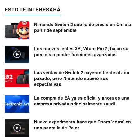
ESTO TE INTERESARÁ
Nintendo Switch 2 subirá de precio en Chile a
partir de septiembre
Los nuevos lentes XR, Viture Pro 2, bajan su
precio sin perder funciones avanzadas
Las ventas de Switch 2 cayeron frente al año
pasado, pero Nintendo superó sus
expectativas
La compra de EA ya es oficial y ahora es una
empresa privada principalmente saudí
Nuevo experimento hace que Doom ‘corra’ en
una pantalla de Paint