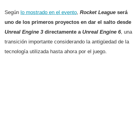
Según
lo mostrado en el evento
,
Rocket League
será
uno de los primeros proyectos en dar el salto desde
Unreal Engine 3
directamente a
Unreal Engine 6
, una
transición importante considerando la antigüedad de la
tecnología utilizada hasta ahora por el juego.