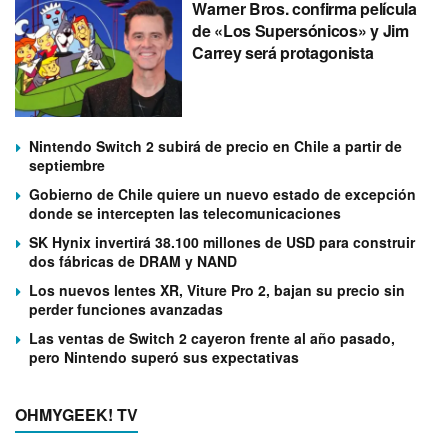
Warner Bros. confirma película
de «Los Supersónicos» y Jim
Carrey será protagonista
Nintendo Switch 2 subirá de precio en Chile a partir de
septiembre
Gobierno de Chile quiere un nuevo estado de excepción
donde se intercepten las telecomunicaciones
SK Hynix invertirá 38.100 millones de USD para construir
dos fábricas de DRAM y NAND
Los nuevos lentes XR, Viture Pro 2, bajan su precio sin
perder funciones avanzadas
Las ventas de Switch 2 cayeron frente al año pasado,
pero Nintendo superó sus expectativas
OHMYGEEK! TV