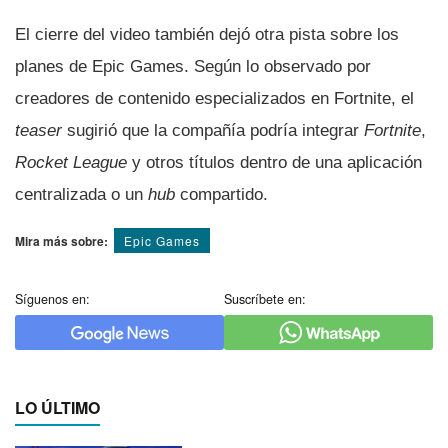
El cierre del video también dejó otra pista sobre los
planes de Epic Games. Según lo observado por
creadores de contenido especializados en Fortnite, el
teaser
sugirió que la compañía podría integrar
Fortnite
,
Rocket League
y otros títulos dentro de una aplicación
centralizada o un
hub
compartido.
Mira más sobre:
Epic Games
Síguenos en:
Suscríbete en:
LO ÚLTIMO