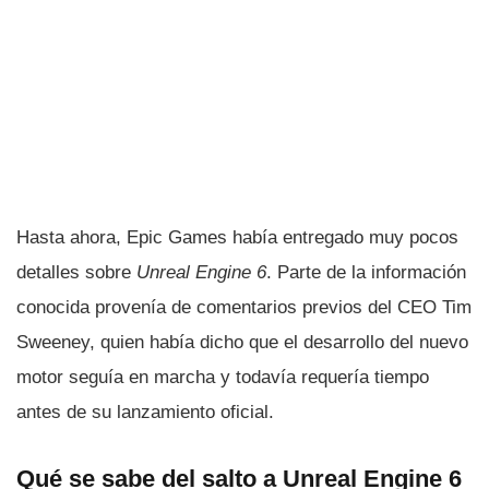
Hasta ahora, Epic Games había entregado muy pocos
detalles sobre
Unreal Engine 6
. Parte de la información
conocida provenía de comentarios previos del CEO Tim
Sweeney, quien había dicho que el desarrollo del nuevo
motor seguía en marcha y todavía requería tiempo
antes de su lanzamiento oficial.
Qué se sabe del salto a Unreal Engine 6