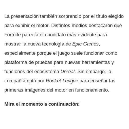
La presentación también sorprendió por el título elegido
para exhibir el motor. Distintos medios destacaron que
Fortnite parecía el candidato más evidente para
mostrar la nueva tecnología de
Epic Games
,
especialmente porque el juego suele funcionar como
plataforma de pruebas para nuevas herramientas y
funciones del ecosistema
Unreal
. Sin embargo, la
compañía optó por
Rocket League
para enseñar las
primeras imágenes del motor en funcionamiento.
Mira el momento a continuación: