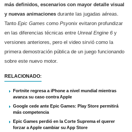
más definidos, escenarios con mayor detalle visual
y nuevas animaciones
durante las jugadas aéreas.
Tanto
Epic Games
como
Psyonix
evitaron profundizar
en las diferencias técnicas entre
Unreal Engine 6
y
versiones anteriores, pero el video sirvió como la
primera demostración pública de un juego funcionando
sobre este nuevo motor.
RELACIONADO:
Fortnite regresa a iPhone a nivel mundial mientras
avanza su caso contra Apple
Google cede ante Epic Games: Play Store permitirá
más competencia
Epic Games perdió en la Corte Suprema el querer
forzar a Apple cambiar su App Store