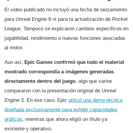
El video publicado no incluyó una fecha de lanzamiento
para Unreal Engine 6 ni para la actualización de
Rocket
League
. Tampoco se explicaron cambios específicos en
jugabilidad, rendimiento o nuevas funciones asociadas
al motor.
Aun así,
Epic Games confirmó que todo el material
mostrado correspondía a imágenes generadas
directamente dentro del juego
, algo que varios
compararon con la presentación original de
Unreal
Engine 5
. En ese caso, Epic
utilizó una demo técnica
diseñada exclusivamente para exhibir capacidades
gráficas
, mientras que ahora eligió un título ya
existente y operativo.