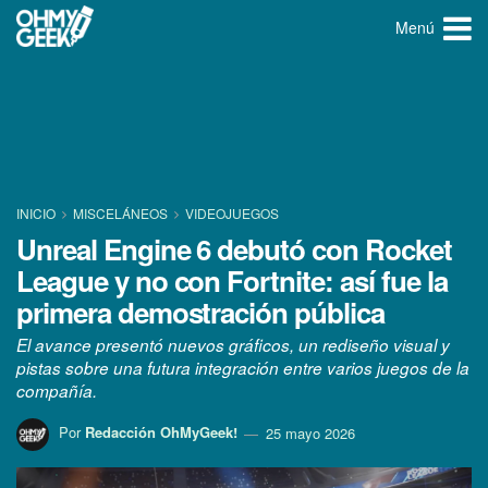
Menú
INICIO
MISCELÁNEOS
VIDEOJUEGOS
Unreal Engine 6 debutó con Rocket
League y no con Fortnite: así fue la
primera demostración pública
El avance presentó nuevos gráficos, un rediseño visual y
pistas sobre una futura integración entre varios juegos de la
compañía.
Por
Redacción OhMyGeek!
25 mayo 2026