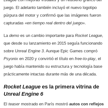
juego. El adelanto también incluyó el nuevo logotipo
púrpura del motor y confirmó que las imágenes fueron
capturadas
«en tiempo real dentro del juego»
.
La
demo
es un cambio importante para
Rocket League
,
que desde su lanzamiento en 2015 seguía funcionando
sobre
Unreal Engine 3
. Aunque Epic Games compró
Psyonix
en 2020 y convirtió el título en
free-to-play
, el
juego había mantenido su estructura y tecnología base
prácticamente intactas durante más de una década.
Rocket League
es la primera vitrina de
Unreal Engine 6
El
teaser
mostrado en París mostró
autos con reflejos