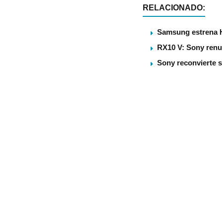
RELACIONADO:
Samsung estrena 
RX10 V: Sony renu
Sony reconvierte s