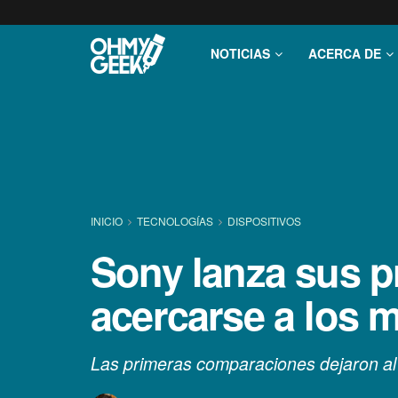
NOTICIAS
ACERCA DE
INICIO
TECNOLOGÍ­AS
DISPOSITIVOS
Sony lanza sus p
acercarse a los m
Las primeras comparaciones dejaron al