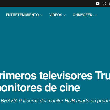
ENTRETENIMIENTO
VIDEOS
OHMYGEEK!
rimeros televisores T
onitores de cine
 BRAVIA 9 II cerca del monitor HDR usado en produ