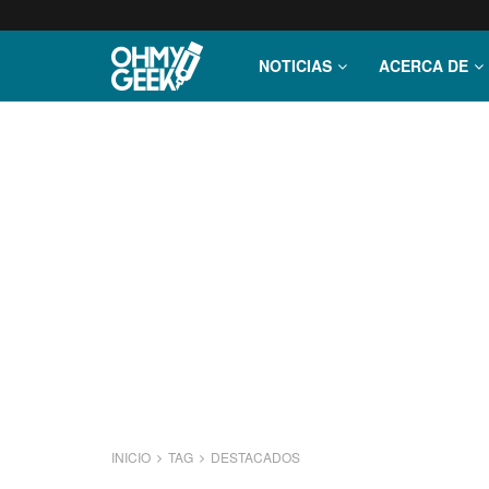
NOTICIAS
ACERCA DE
INICIO
TAG
DESTACADOS