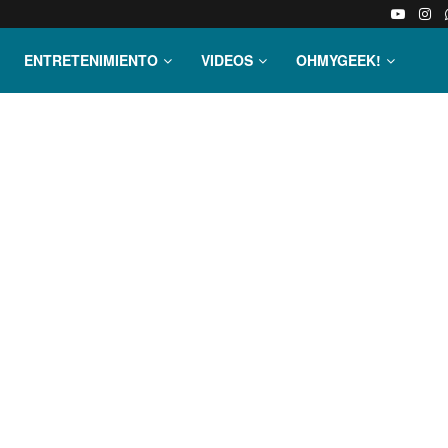
ENTRETENIMIENTO
VIDEOS
OHMYGEEK!