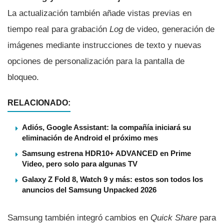
La actualización también añade vistas previas en
tiempo real para grabación
Log
de video, generación de
imágenes mediante instrucciones de texto y nuevas
opciones de personalización para la pantalla de
bloqueo.
RELACIONADO:
Adiós, Google Assistant: la compañía iniciará su
eliminación de Android el próximo mes
Samsung estrena HDR10+ ADVANCED en Prime
Video, pero solo para algunas TV
Galaxy Z Fold 8, Watch 9 y más: estos son todos los
anuncios del Samsung Unpacked 2026
Samsung también integró cambios en
Quick Share
para