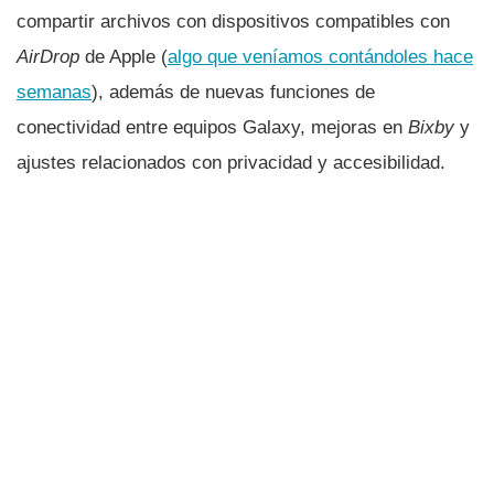
compartir archivos con dispositivos compatibles con
AirDrop
de Apple (
algo que veníamos contándoles hace
semanas
), además de nuevas funciones de
conectividad entre equipos Galaxy, mejoras en
Bixby
y
ajustes relacionados con privacidad y accesibilidad.