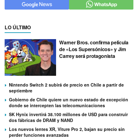
LO ÚLTIMO
Warner Bros. confirma película
de «Los Supersónicos» y Jim
Carrey será protagonista
Nintendo Switch 2 subirá de precio en Chile a partir de
septiembre
Gobierno de Chile quiere un nuevo estado de excepción
donde se intercepten las telecomunicaciones
SK Hynix invertirá 38.100 millones de USD para construir
dos fábricas de DRAM y NAND
Los nuevos lentes XR, Viture Pro 2, bajan su precio sin
perder funciones avanzadas