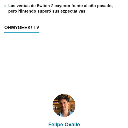
Las ventas de Switch 2 cayeron frente al año pasado,
pero Nintendo superó sus expectativas
OHMYGEEK! TV
Felipe Ovalle