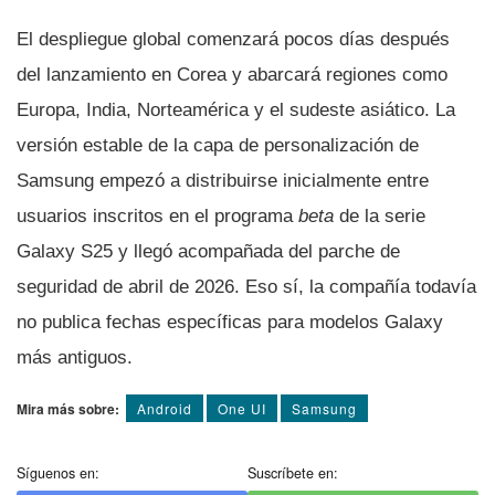
El despliegue global comenzará pocos días después
del lanzamiento en Corea y abarcará regiones como
Europa, India, Norteamérica y el sudeste asiático. La
versión estable de la capa de personalización de
Samsung empezó a distribuirse inicialmente entre
usuarios inscritos en el programa
beta
de la serie
Galaxy S25 y llegó acompañada del parche de
seguridad de abril de 2026. Eso sí, la compañía todavía
no publica fechas específicas para modelos Galaxy
más antiguos.
Mira más sobre:
Android
One UI
Samsung
Síguenos en:
Suscríbete en: