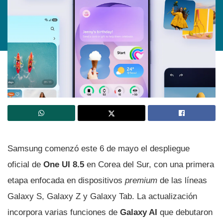
Samsung comenzó este 6 de mayo el despliegue
oficial de
One UI 8.5
en Corea del Sur, con una primera
etapa enfocada en dispositivos
premium
de las líneas
Galaxy S, Galaxy Z y Galaxy Tab. La actualización
incorpora varias funciones de
Galaxy AI
que debutaron