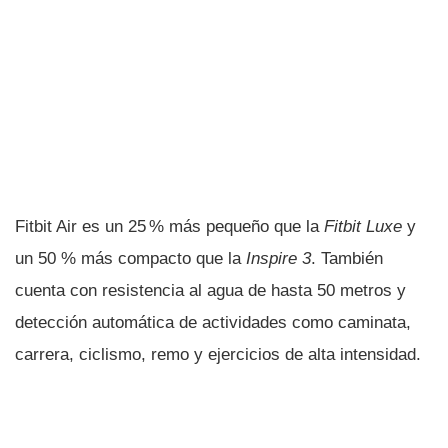
Fitbit Air es un 25 % más pequeño que la
Fitbit Luxe
y
un 50 % más compacto que la
Inspire 3
. También
cuenta con resistencia al agua de hasta 50 metros y
detección automática de actividades como caminata,
carrera, ciclismo, remo y ejercicios de alta intensidad.