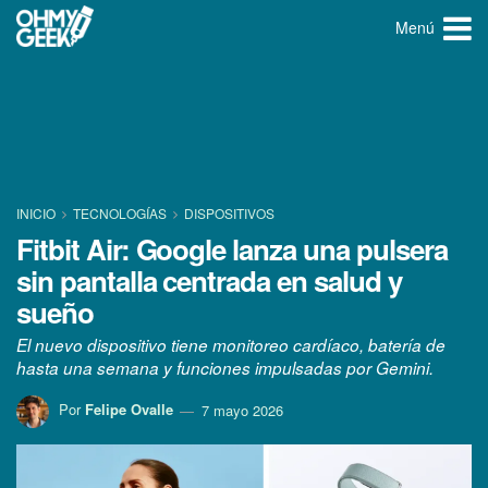
Menú
INICIO
TECNOLOGÍ­AS
DISPOSITIVOS
Fitbit Air: Google lanza una pulsera
sin pantalla centrada en salud y
sueño
El nuevo dispositivo tiene monitoreo cardíaco, batería de
hasta una semana y funciones impulsadas por Gemini.
Por
Felipe Ovalle
7 mayo 2026