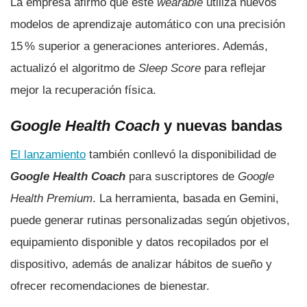
La empresa afirmó que este
wearable
utiliza nuevos
modelos de aprendizaje automático con una precisión
15 % superior a generaciones anteriores. Además,
actualizó el algoritmo de
Sleep Score
para reflejar
mejor la recuperación física.
Google Health Coach
y nuevas bandas
El lanzamiento
también conllevó la disponibilidad de
Google Health Coach
para suscriptores de
Google
Health Premium
. La herramienta, basada en Gemini,
puede generar rutinas personalizadas según objetivos,
equipamiento disponible y datos recopilados por el
dispositivo, además de analizar hábitos de sueño y
ofrecer recomendaciones de bienestar.