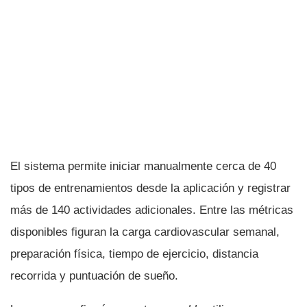
El sistema permite iniciar manualmente cerca de 40
tipos de entrenamientos desde la aplicación y registrar
más de 140 actividades adicionales. Entre las métricas
disponibles figuran la carga cardiovascular semanal,
preparación física, tiempo de ejercicio, distancia
recorrida y puntuación de sueño.