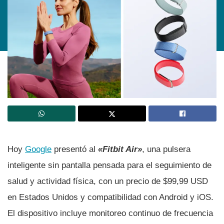
Hoy
Google
presentó al
«Fitbit Air»
, una pulsera
inteligente sin pantalla pensada para el seguimiento de
salud y actividad física, con un precio de $99,99 USD
en Estados Unidos y compatibilidad con Android y iOS.
El dispositivo incluye monitoreo continuo de frecuencia