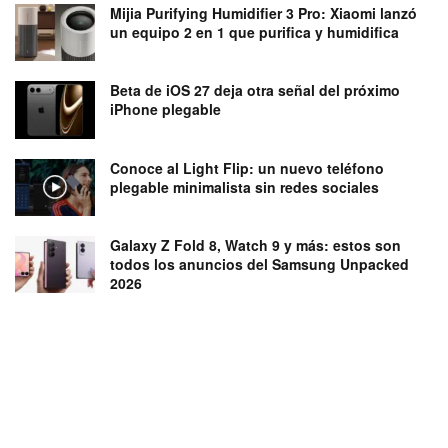
Mijia Purifying Humidifier 3 Pro: Xiaomi lanzó
un equipo 2 en 1 que purifica y humidifica
Beta de iOS 27 deja otra señal del próximo
iPhone plegable
Conoce al Light Flip: un nuevo teléfono
plegable minimalista sin redes sociales
Galaxy Z Fold 8, Watch 9 y más: estos son
todos los anuncios del Samsung Unpacked
2026