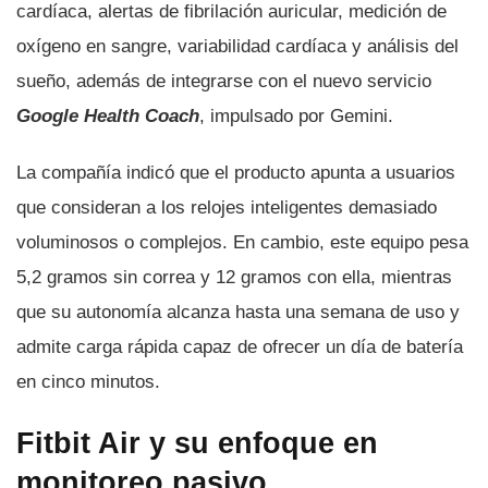
cardíaca, alertas de fibrilación auricular, medición de
oxígeno en sangre, variabilidad cardíaca y análisis del
sueño, además de integrarse con el nuevo servicio
Google Health Coach
, impulsado por Gemini.
La compañía indicó que el producto apunta a usuarios
que consideran a los relojes inteligentes demasiado
voluminosos o complejos. En cambio, este equipo pesa
5,2 gramos sin correa y 12 gramos con ella, mientras
que su autonomía alcanza hasta una semana de uso y
admite carga rápida capaz de ofrecer un día de batería
en cinco minutos.
Fitbit Air y su enfoque en
monitoreo pasivo