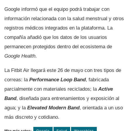
Google informó que el equipo podrá trabajar con
información relacionada con la salud menstrual y otros
registros médicos integrados en la plataforma. La
compañía añadió que los datos de los usuarios
permanecen protegidos dentro del ecosistema de
Google Health
.
La Fitbit Air llegará este 26 de mayo con tres tipos de
correas: la
Performance Loop Band
, fabricada
parcialmente con materiales reciclados; la
Active
Band
, diseñada para entrenamientos y exposición al
agua; y la
Elevated Modern Band
, orientada a un uso
más discreto y cotidiano.
Mira más sobre:
Google
Salud
Wearables