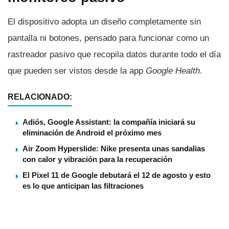
El dispositivo adopta un diseño completamente sin
pantalla ni botones, pensado para funcionar como un
rastreador pasivo que recopila datos durante todo el día
que pueden ser vistos desde la app
Google Health
.
RELACIONADO:
Adiós, Google Assistant: la compañía iniciará su
eliminación de Android el próximo mes
Air Zoom Hyperslide: Nike presenta unas sandalias
con calor y vibración para la recuperación
El Pixel 11 de Google debutará el 12 de agosto y esto
es lo que anticipan las filtraciones