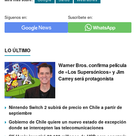
Síguenos en:
Suscríbete en:
LO ÚLTIMO
Warner Bros. confirma película
de «Los Supersónicos» y Jim
Carrey será protagonista
Nintendo Switch 2 subirá de precio en Chile a partir de
septiembre
Gobierno de Chile quiere un nuevo estado de excepción
donde se intercepten las telecomunicaciones