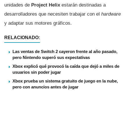
unidades de
Project Helix
estarán destinadas a
desarrolladores que necesiten trabajar con el
hardware
y adaptar sus motores gráficos.
RELACIONADO:
Las ventas de Switch 2 cayeron frente al año pasado,
pero Nintendo superó sus expectativas
Xbox explicó qué provocó la caída que dejó a miles de
usuarios sin poder jugar
Xbox prueba un sistema gratuito de juego en la nube,
pero con anuncios antes de jugar