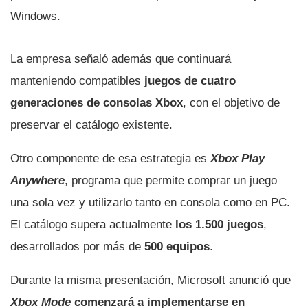
Windows.
La empresa señaló además que continuará
manteniendo compatibles
juegos de cuatro
generaciones de consolas Xbox
, con el objetivo de
preservar el catálogo existente.
Otro componente de esa estrategia es
Xbox Play
Anywhere
, programa que permite comprar un juego
una sola vez y utilizarlo tanto en consola como en PC.
El catálogo supera actualmente
los 1.500 juegos
,
desarrollados por más de
500 equipos
.
Durante la misma presentación, Microsoft anunció que
Xbox Mode
comenzará a implementarse en