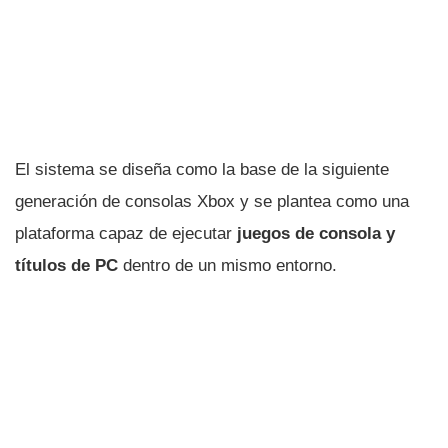
El sistema se diseña como la base de la siguiente
generación de consolas Xbox y se plantea como una
plataforma capaz de ejecutar
juegos de consola y
títulos de PC
dentro de un mismo entorno.