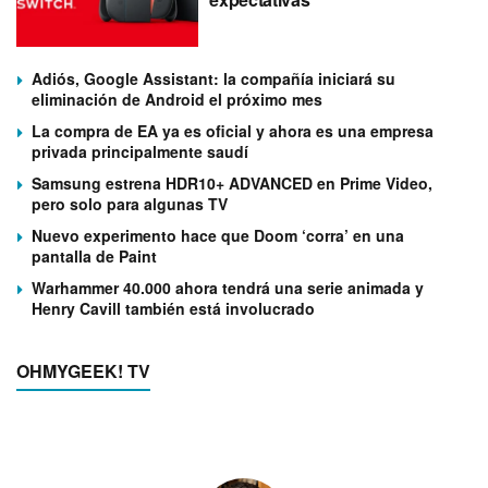
Adiós, Google Assistant: la compañía iniciará su
eliminación de Android el próximo mes
La compra de EA ya es oficial y ahora es una empresa
privada principalmente saudí
Samsung estrena HDR10+ ADVANCED en Prime Video,
pero solo para algunas TV
Nuevo experimento hace que Doom ‘corra’ en una
pantalla de Paint
Warhammer 40.000 ahora tendrá una serie animada y
Henry Cavill también está involucrado
OHMYGEEK! TV