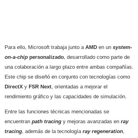
Para ello, Microsoft trabaja junto a
AMD
en un
system-
on-a-chip
personalizado
, desarrollado como parte de
una colaboración a largo plazo entre ambas compañías.
Este chip se diseñó en conjunto con tecnologías como
DirectX
y
FSR Next
, orientadas a mejorar el
rendimiento gráfico y las capacidades de simulación.
Entre las funciones técnicas mencionadas se
encuentran
path tracing
y mejoras avanzadas en
ray
tracing
, además de la tecnología
ray regeneration
,