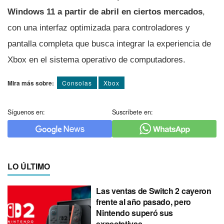
Windows 11 a partir de abril en ciertos mercados
,
con una interfaz optimizada para controladores y
pantalla completa que busca integrar la experiencia de
Xbox en el sistema operativo de computadores.
Mira más sobre:
Consolas
Xbox
Síguenos en:
Suscríbete en:
LO ÚLTIMO
Las ventas de Switch 2 cayeron
frente al año pasado, pero
Nintendo superó sus
expectativas