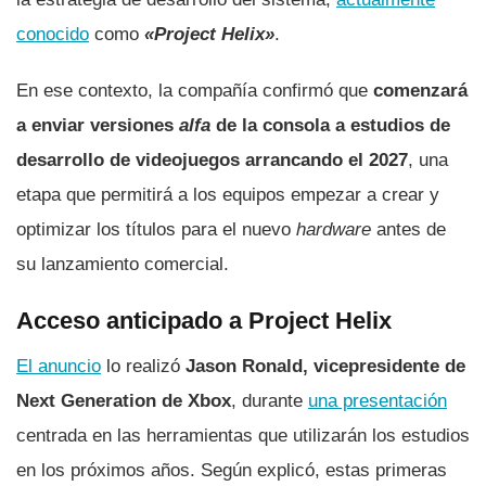
conocido
como
«Project Helix»
.
En ese contexto, la compañía confirmó que
comenzará
a enviar versiones
alfa
de la consola a estudios de
desarrollo de videojuegos arrancando el 2027
, una
etapa que permitirá a los equipos empezar a crear y
optimizar los títulos para el nuevo
hardware
antes de
su lanzamiento comercial.
Acceso anticipado a Project Helix
El anuncio
lo realizó
Jason Ronald, vicepresidente de
Next Generation de Xbox
, durante
una presentación
centrada en las herramientas que utilizarán los estudios
en los próximos años. Según explicó, estas primeras