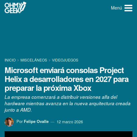
Menú
INICIO
MISCELÁNEOS
VIDEOJUEGOS
Microsoft enviará consolas Project
Helix a desarrolladores en 2027 para
preparar la próxima Xbox
La empresa comenzará a distribuir versiones alfa del
hardware mientras avanza en la nueva arquitectura creada
junto a AMD.
Por
Felipe Ovalle
12 marzo 2026