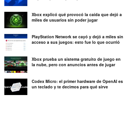
Xbox explicó qué provocó la caída que dejó a
miles de usuarios sin poder jugar
PlayStation Network se cayó y dejó a miles sin
acceso a sus juegos: esto fue lo que ocurrió
Xbox prueba un sistema gratuito de juego en
la nube, pero con anuncios antes de jugar
Codex Micro: el primer hardware de OpenAI es
un teclado y te decimos para qué sirve