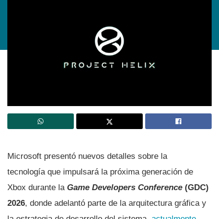
Microsoft presentó nuevos detalles sobre la
tecnología que impulsará la próxima generación de
Xbox durante la
Game Developers Conference
(GDC)
2026
, donde adelantó parte de la arquitectura gráfica y
la estrategia de desarrollo del sistema,
actualmente