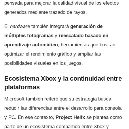
pensada para mejorar la calidad visual de los efectos
generados mediante trazado de rayos.
El
hardware
también integrará
generación de
múltiples fotogramas
y
reescalado basado en
aprendizaje automático
, herramientas que buscan
optimizar el rendimiento gráfico y ampliar las
posibilidades visuales en los juegos.
Ecosistema Xbox y la continuidad entre
plataformas
Microsoft también reiteró que su estrategia busca
reducir las diferencias entre el desarrollo para consola
y PC. En ese contexto,
Project Helix
se plantea como
parte de un ecosistema compartido entre Xbox y