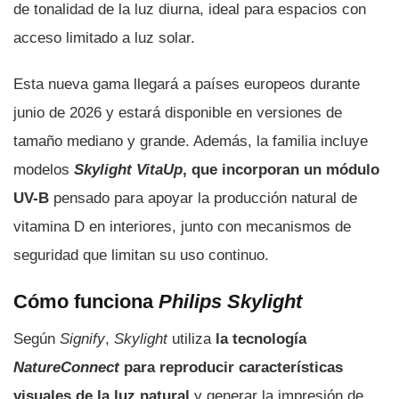
de tonalidad de la luz diurna, ideal para espacios con
acceso limitado a luz solar.
Esta nueva gama llegará a países europeos durante
junio de 2026 y estará disponible en versiones de
tamaño mediano y grande. Además, la familia incluye
modelos
Skylight VitaUp
, que incorporan un módulo
UV-B
pensado para apoyar la producción natural de
vitamina D en interiores, junto con mecanismos de
seguridad que limitan su uso continuo.
Cómo funciona
Philips Skylight
Según
Signify
,
Skylight
utiliza
la tecnología
NatureConnect
para reproducir características
visuales de la luz natural
y generar la impresión de