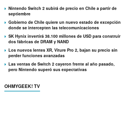
Nintendo Switch 2 subirá de precio en Chile a partir de
septiembre
Gobierno de Chile quiere un nuevo estado de excepción
donde se intercepten las telecomunicaciones
SK Hynix invertirá 38.100 millones de USD para construir
dos fábricas de DRAM y NAND
Los nuevos lentes XR, Viture Pro 2, bajan su precio sin
perder funciones avanzadas
Las ventas de Switch 2 cayeron frente al año pasado,
pero Nintendo superó sus expectativas
OHMYGEEK! TV