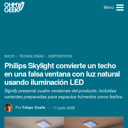
Menú
INICIO
TECNOLOGÍ­AS
DISPOSITIVOS
Philips Skylight convierte un techo
en una falsa ventana con luz natural
usando iluminación LED
Signify presentó cuatro versiones del producto, incluidas
variantes preparadas para espacios húmedos como baños.
Por
Felipe Ovalle
11 junio 2026