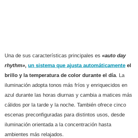
Una de sus características principales es
«auto day
rhythm»
,
un sistema que ajusta automáticamente
el
brillo y la temperatura de color durante el día
. La
iluminación adopta tonos más fríos y enriquecidos en
azul durante las horas diurnas y cambia a matices más
cálidos por la tarde y la noche. También ofrece cinco
escenas preconfiguradas para distintos usos, desde
iluminación orientada a la concentración hasta
ambientes más relajados.