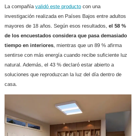
La compañía
validó este producto
con una
investigación realizada en Países Bajos entre adultos
mayores de 18 años. Según esos resultados,
el 58 %
de los encuestados considera que pasa demasiado
tiempo en interiores
, mientras que un 89 % afirma
sentirse con más energía cuando recibe suficiente luz
natural. Además, el 43 % declaró estar abierto a
soluciones que reproduzcan la luz del día dentro de
casa.