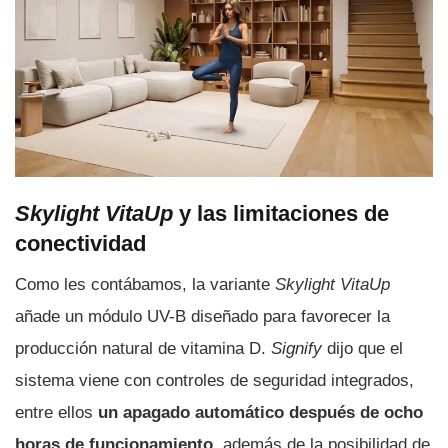
Skylight VitaUp
y las limitaciones de
conectividad
Como les contábamos, la variante
Skylight VitaUp
añade un módulo UV-B diseñado para favorecer la
producción natural de vitamina D.
Signify
dijo que el
sistema viene con controles de seguridad integrados,
entre ellos
un apagado automático después de ocho
horas de funcionamiento
, además de la posibilidad de