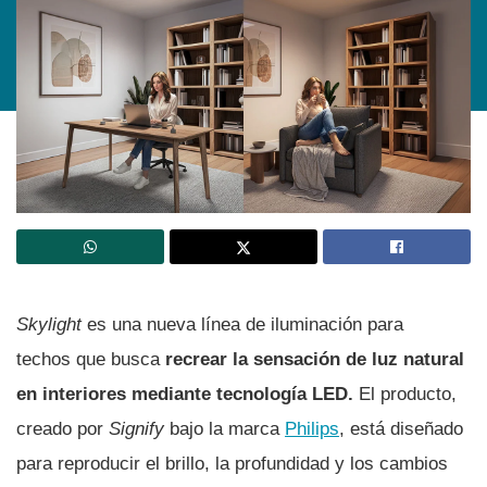
Skylight
es una nueva línea de iluminación para
techos que busca
recrear la sensación de luz natural
en interiores mediante tecnología LED.
El producto,
creado por
Signify
bajo la marca
Philips
, está diseñado
para reproducir el brillo, la profundidad y los cambios