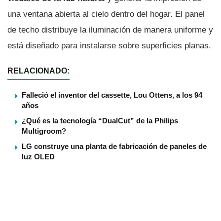
una ventana abierta al cielo dentro del hogar. El panel
de techo distribuye la iluminación de manera uniforme y
está diseñado para instalarse sobre superficies planas.
RELACIONADO:
Falleció el inventor del cassette, Lou Ottens, a los 94
años
¿Qué es la tecnologí­a “DualCut” de la Philips
Multigroom?
LG construye una planta de fabricación de paneles de
luz OLED