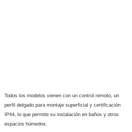
Todos los modelos vienen con un control remoto, un
perfil delgado para montaje superficial y certificación
IP44, lo que permite su instalación en baños y otros
espacios húmedos.