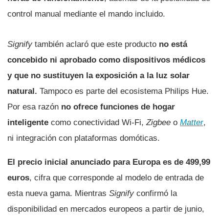
control manual mediante el mando incluido.
Signify
también aclaró que este producto
no está
concebido ni aprobado como dispositivos médicos
y que no sustituyen la exposición a la luz solar
natural.
Tampoco es parte del ecosistema Philips Hue.
Por esa razón
no ofrece funciones de hogar
inteligente
como conectividad Wi-Fi,
Zigbee
o
Matter
,
ni integración con plataformas domóticas.
El precio inicial anunciado para Europa es de 499,99
euros
, cifra que corresponde al modelo de entrada de
esta nueva gama. Mientras
Signify
confirmó la
disponibilidad en mercados europeos a partir de junio,