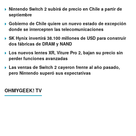
Nintendo Switch 2 subirá de precio en Chile a partir de
septiembre
Gobierno de Chile quiere un nuevo estado de excepción
donde se intercepten las telecomunicaciones
SK Hynix invertirá 38.100 millones de USD para construir
dos fábricas de DRAM y NAND
Los nuevos lentes XR, Viture Pro 2, bajan su precio sin
perder funciones avanzadas
Las ventas de Switch 2 cayeron frente al año pasado,
pero Nintendo superó sus expectativas
OHMYGEEK! TV