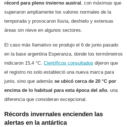
récord para pleno invierno austral
, con máximas que
superaron ampliamente los valores normales de la
temporada y provocaron lluvia, deshielo y extensas
áreas sin nieve en algunos sectores.
El caso más llamativo se produjo el 6 de junio pasado
en la base argentina Esperanza, donde los termómetros
indicaron 15,4 °C.
Científicos consultados
dijeron que
el registro no solo estableció una nueva marca para
junio, sino que además
se ubicó cerca de 20 °C por
encima de lo habitual para esta época del año
, una
diferencia que consideran excepcional.
Récords invernales encienden las
alertas en la antártica