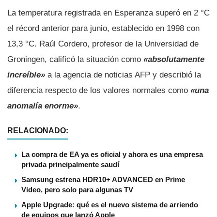
La temperatura registrada en Esperanza superó en 2 °C
el récord anterior para junio, establecido en 1998 con
13,3 °C. Raúl Cordero, profesor de la Universidad de
Groningen, calificó la situación como
«absolutamente
increíble»
a la agencia de noticias AFP y describió la
diferencia respecto de los valores normales como
«una
anomalía enorme»
.
RELACIONADO:
La compra de EA ya es oficial y ahora es una empresa
privada principalmente saudí
Samsung estrena HDR10+ ADVANCED en Prime
Video, pero solo para algunas TV
Apple Upgrade: qué es el nuevo sistema de arriendo
de equipos que lanzó Apple