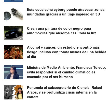
Esta cucaracha cyborg puede atravesar zonas
inundadas gracias a un traje impreso en 3D
Crean una pintura de color negro para
automóviles que absorbe casi toda la luz
Alcohol y cáncer: un estudio encontró más
riesgo incluso con tomar menos de una bebida
al día
Ministra de Medio Ambiente, Francisca Toledo,
evita responder si el cambio climático es
causado por el ser humano
Renuncia el subsecretario de Ciencia, Rafael
Araos, y se profundiza crisis interna en la
cartera