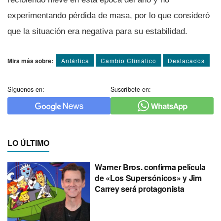
experimentando pérdida de masa, por lo que consideró
que la situación era negativa para su estabilidad.
Mira más sobre:
Antártica
Cambio Climático
Destacados
Síguenos en:
Suscríbete en:
LO ÚLTIMO
Warner Bros. confirma película
de «Los Supersónicos» y Jim
Carrey será protagonista