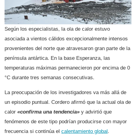
Según los especialistas, la ola de calor estuvo
asociada a vientos cálidos excepcionalmente intensos
provenientes del norte que atravesaron gran parte de la
península antártica. En la base Esperanza, las
temperaturas máximas permanecieron por encima de 0
°C durante tres semanas consecutivas.
La preocupación de los investigadores va más allá de
un episodio puntual. Cordero afirmó que la actual ola de
calor
«confirma una tendencia»
y advirtió que
fenómenos de este tipo podrían producirse con mayor
frecuencia si continúa el
calentamiento global
.