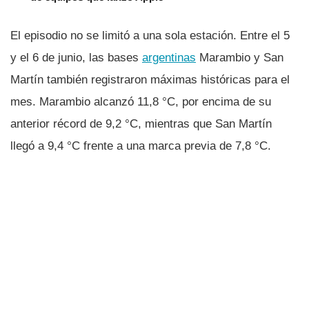
El episodio no se limitó a una sola estación. Entre el 5
y el 6 de junio, las bases
argentinas
Marambio y San
Martín también registraron máximas históricas para el
mes. Marambio alcanzó 11,8 °C, por encima de su
anterior récord de 9,2 °C, mientras que San Martín
llegó a 9,4 °C frente a una marca previa de 7,8 °C.