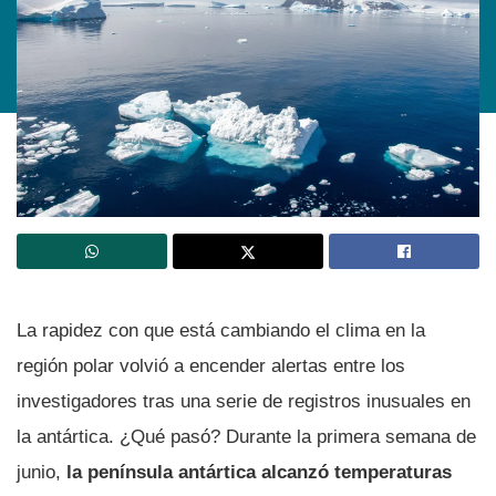
La rapidez con que está cambiando el clima en la
región polar volvió a encender alertas entre los
investigadores tras una serie de registros inusuales en
la antártica. ¿Qué pasó? Durante la primera semana de
junio,
la península antártica alcanzó temperaturas