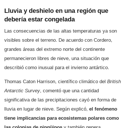
Lluvia y deshielo en una región que
debería estar congelada
Las consecuencias de las altas temperaturas ya son
visibles sobre el terreno. De acuerdo con Cordero,
grandes áreas del extremo norte del continente
permanecieron libres de nieve, una situación que
describió como inusual para el invierno antártico.
Thomas Caton Harrison, científico climático del
British
Antarctic Survey
, comentó que una cantidad
significativa de las precipitaciones cayó en forma de
lluvia en lugar de nieve. Según explicó,
el fenómeno
tiene implicancias para ecosistemas polares como
las colonias de pingüinos
y también genera