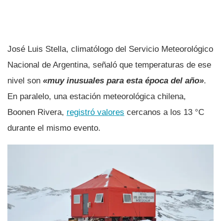
José Luis Stella, climatólogo del Servicio Meteorológico
Nacional de Argentina, señaló que temperaturas de ese
nivel son
«muy inusuales para esta época del año»
.
En paralelo, una estación meteorológica chilena,
Boonen Rivera,
registró valores
cercanos a los 13 °C
durante el mismo evento.