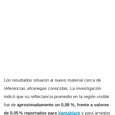
Los resultados situaron al nuevo material cerca de
referencias ultranegas conocidas. La investigación
indicó que su reflectancia promedio en la región visible
fue de
aproximadamente un 0,08 %, frente a valores
de 0,05 % reportados para
Vantablack
y para arreglos