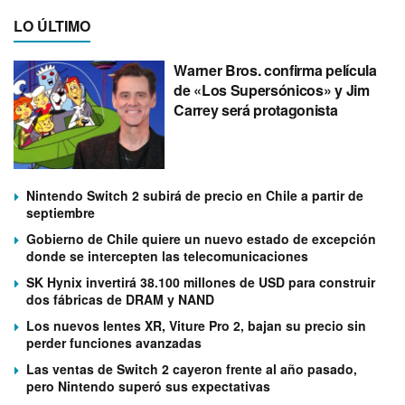
LO ÚLTIMO
Warner Bros. confirma película
de «Los Supersónicos» y Jim
Carrey será protagonista
Nintendo Switch 2 subirá de precio en Chile a partir de
septiembre
Gobierno de Chile quiere un nuevo estado de excepción
donde se intercepten las telecomunicaciones
SK Hynix invertirá 38.100 millones de USD para construir
dos fábricas de DRAM y NAND
Los nuevos lentes XR, Viture Pro 2, bajan su precio sin
perder funciones avanzadas
Las ventas de Switch 2 cayeron frente al año pasado,
pero Nintendo superó sus expectativas