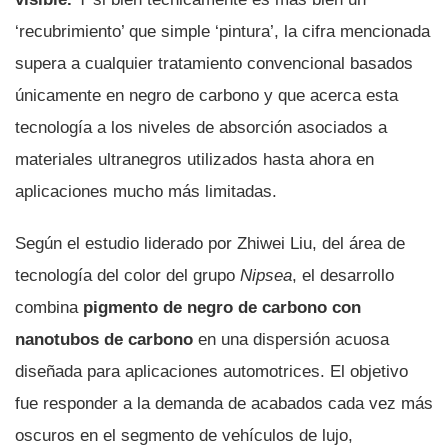
‘recubrimiento’ que simple ‘pintura’, la cifra mencionada
supera a cualquier tratamiento convencional basados
únicamente en negro de carbono y que acerca esta
tecnología a los niveles de absorción asociados a
materiales ultranegros utilizados hasta ahora en
aplicaciones mucho más limitadas.
Según el estudio liderado por Zhiwei Liu, del área de
tecnología del color del grupo
Nipsea
, el desarrollo
combina
pigmento de negro de carbono con
nanotubos de carbono
en una dispersión acuosa
diseñada para aplicaciones automotrices. El objetivo
fue responder a la demanda de acabados cada vez más
oscuros en el segmento de vehículos de lujo,