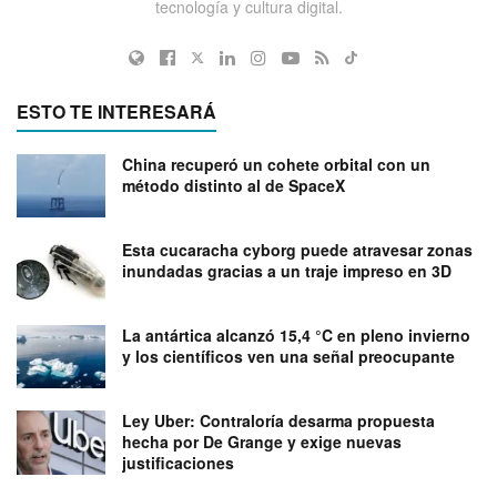
tecnología y cultura digital.
ESTO TE INTERESARÁ
China recuperó un cohete orbital con un
método distinto al de SpaceX
Esta cucaracha cyborg puede atravesar zonas
inundadas gracias a un traje impreso en 3D
La antártica alcanzó 15,4 °C en pleno invierno
y los científicos ven una señal preocupante
Ley Uber: Contraloría desarma propuesta
hecha por De Grange y exige nuevas
justificaciones