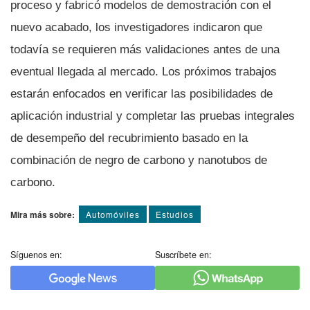
proceso y fabricó modelos de demostración con el
nuevo acabado, los investigadores indicaron que
todavía se requieren más validaciones antes de una
eventual llegada al mercado. Los próximos trabajos
estarán enfocados en verificar las posibilidades de
aplicación industrial y completar las pruebas integrales
de desempeño del recubrimiento basado en la
combinación de negro de carbono y nanotubos de
carbono.
Mira más sobre:
Automóviles
Estudios
Síguenos en:
Suscríbete en: