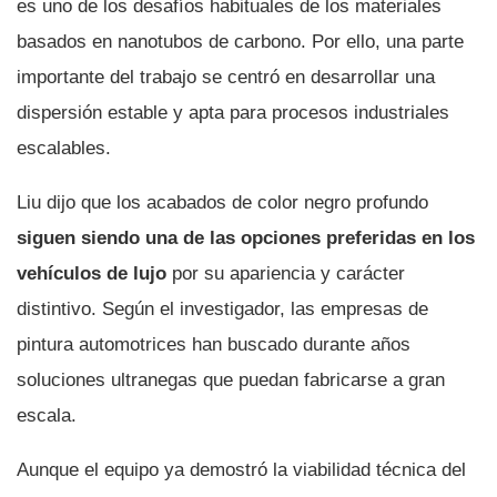
es uno de los desafíos habituales de los materiales
basados en nanotubos de carbono. Por ello, una parte
importante del trabajo se centró en desarrollar una
dispersión estable y apta para procesos industriales
escalables.
Liu dijo que los acabados de color negro profundo
siguen siendo una de las opciones preferidas en los
vehículos de lujo
por su apariencia y carácter
distintivo. Según el investigador, las empresas de
pintura automotrices han buscado durante años
soluciones ultranegas que puedan fabricarse a gran
escala.
Aunque el equipo ya demostró la viabilidad técnica del