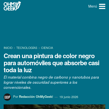
Menú
INICIO
TECNOLOGÍ­AS
CIENCIA
Crean una pintura de color negro
para automóviles que absorbe casi
toda la luz
El material combina negro de carbono y nanotubos para
lograr niveles de oscuridad superiores a los
convencionales.
Por
Redacción OhMyGeek!
19 junio 2026