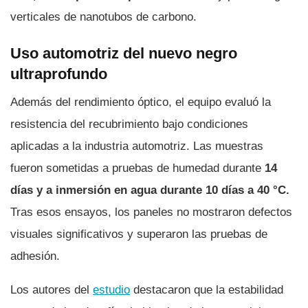
verticales de nanotubos de carbono.
Uso automotriz del nuevo negro
ultraprofund​o
Además del rendimiento óptico, el equipo evaluó la
resistencia del recubrimiento bajo condiciones
aplicadas a la industria automotriz. Las muestras
fueron sometidas a pruebas de humedad durante
14
días y a inmersión en agua durante 10 días a 40 °C.
Tras esos ensayos, los paneles no mostraron defectos
visuales significativos y superaron las pruebas de
adhesión.
Los autores del
estudio
destacaron que la estabilidad