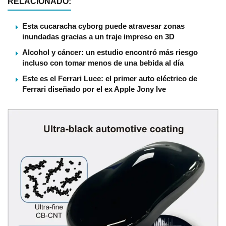
RELACIONADO:
Esta cucaracha cyborg puede atravesar zonas
inundadas gracias a un traje impreso en 3D
Alcohol y cáncer: un estudio encontró más riesgo
incluso con tomar menos de una bebida al día
Este es el Ferrari Luce: el primer auto eléctrico de
Ferrari diseñado por el ex Apple Jony Ive