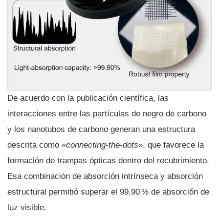
De acuerdo con la publicación científica, las
interacciones entre las partículas de negro de carbono
y los nanotubos de carbono generan una estructura
descrita como
«connecting-the-dots»
, que favorece la
formación de trampas ópticas dentro del recubrimiento.
Esa combinación de absorción intrínseca y absorción
estructural permitió superar el 99,90 % de absorción de
luz visible.