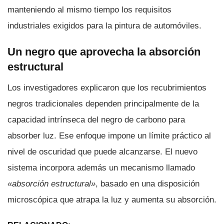
manteniendo al mismo tiempo los requisitos
industriales exigidos para la pintura de automóviles.
Un negro que aprovecha la absorción
estructural
Los investigadores explicaron que los recubrimientos
negros tradicionales dependen principalmente de la
capacidad intrínseca del negro de carbono para
absorber luz. Ese enfoque impone un límite práctico al
nivel de oscuridad que puede alcanzarse. El nuevo
sistema incorpora además un mecanismo llamado
«absorción estructural»
, basado en una disposición
microscópica que atrapa la luz y aumenta su absorción.