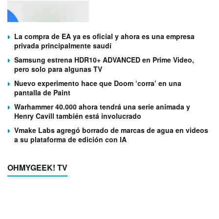
La compra de EA ya es oficial y ahora es una empresa
privada principalmente saudí
Samsung estrena HDR10+ ADVANCED en Prime Video,
pero solo para algunas TV
Nuevo experimento hace que Doom ‘corra’ en una
pantalla de Paint
Warhammer 40.000 ahora tendrá una serie animada y
Henry Cavill también está involucrado
Vmake Labs agregó borrado de marcas de agua en videos
a su plataforma de edición con IA
OHMYGEEK! TV