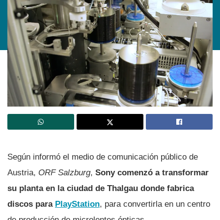
Según informó el medio de comunicación público de
Austria,
ORF Salzburg
,
Sony comenzó a transformar
su planta en la ciudad de Thalgau donde fabrica
discos para
PlayStation
, para convertirla en un centro
de producción de microlentes ópticas.