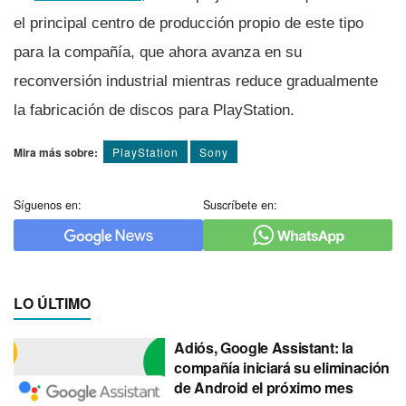
el principal centro de producción propio de este tipo
para la compañía, que ahora avanza en su
reconversión industrial mientras reduce gradualmente
la fabricación de discos para PlayStation.
Mira más sobre:
PlayStation
Sony
Síguenos en:
Suscríbete en:
LO ÚLTIMO
Adiós, Google Assistant: la
compañía iniciará su eliminación
de Android el próximo mes