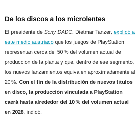
De los discos a los microlentes
El presidente de
Sony DADC
, Dietmar Tanzer,
explicó a
este medio austriaco
que los juegos de PlayStation
representan cerca del 50 % del volumen actual de
producción de la planta y que, dentro de ese segmento,
los nuevos lanzamientos equivalen aproximadamente al
20 %.
Con el fin de la distribución de nuevos títulos
en disco, la producción vinculada a PlayStation
caerá hasta alrededor del 10 % del volumen actual
en 2028
, indicó.