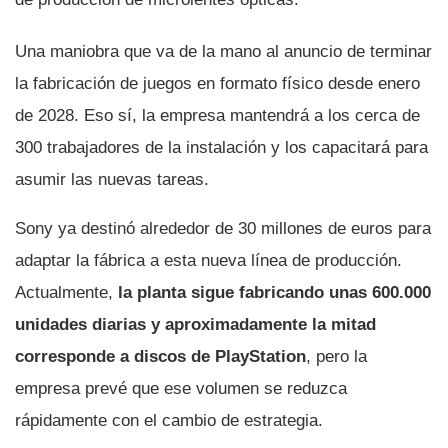
Una maniobra que va de la mano al anuncio de terminar
la fabricación de juegos en formato físico desde enero
de 2028. Eso sí, la empresa mantendrá a los cerca de
300 trabajadores de la instalación y los capacitará para
asumir las nuevas tareas.
Sony ya destinó alrededor de 30 millones de euros para
adaptar la fábrica a esta nueva línea de producción.
Actualmente,
la planta sigue fabricando unas 600.000
unidades diarias y aproximadamente la mitad
corresponde a discos de PlayStation
, pero la
empresa prevé que ese volumen se reduzca
rápidamente con el cambio de estrategia.