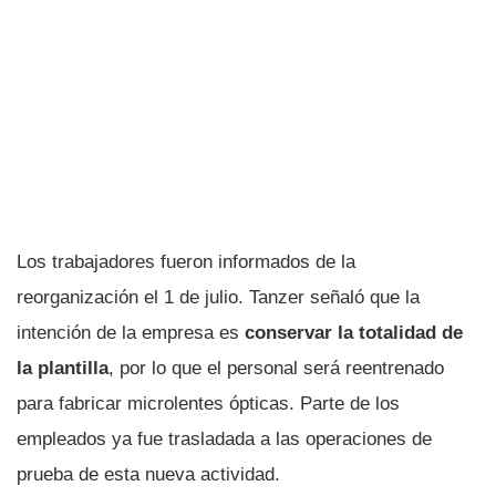
Los trabajadores fueron informados de la
reorganización el 1 de julio. Tanzer señaló que la
intención de la empresa es
conservar la totalidad de
la plantilla
, por lo que el personal será reentrenado
para fabricar microlentes ópticas. Parte de los
empleados ya fue trasladada a las operaciones de
prueba de esta nueva actividad.