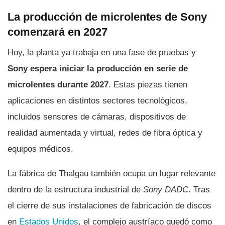
La producción de microlentes de Sony
comenzará en 2027
Hoy, la planta ya trabaja en una fase de pruebas y
Sony espera iniciar la producción en serie de
microlentes durante 2027
. Estas piezas tienen
aplicaciones en distintos sectores tecnológicos,
incluidos sensores de cámaras, dispositivos de
realidad aumentada y virtual, redes de fibra óptica y
equipos médicos.
La fábrica de Thalgau también ocupa un lugar relevante
dentro de la estructura industrial de
Sony DADC
. Tras
el cierre de sus instalaciones de fabricación de discos
en
Estados Unidos
, el complejo austríaco quedó como