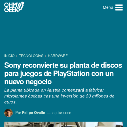
Menú
INICIO
TECNOLOGÍ­AS
HARDWARE
Sony reconvierte su planta de discos
para juegos de PlayStation con un
nuevo negocio
La planta ubicada en Austria comenzará a fabricar
microlentes ópticas tras una inversión de 30 millones de
euros.
Por
Felipe Ovalle
3 julio 2026