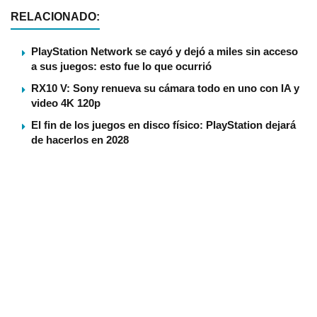
RELACIONADO:
PlayStation Network se cayó y dejó a miles sin acceso
a sus juegos: esto fue lo que ocurrió
RX10 V: Sony renueva su cámara todo en uno con IA y
video 4K 120p
El fin de los juegos en disco físico: PlayStation dejará
de hacerlos en 2028