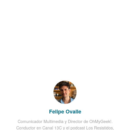
Felipe Ovalle
Comunicador Multimedia y Director de OhMyGeek!.
Conductor en Canal 13C y el podcast Los Resistidos,