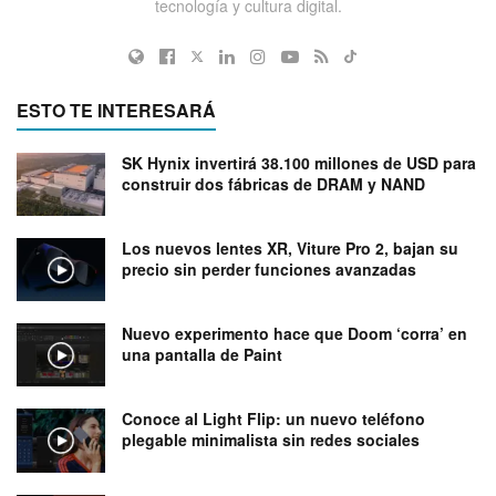
tecnología y cultura digital.
ESTO TE INTERESARÁ
SK Hynix invertirá 38.100 millones de USD para
construir dos fábricas de DRAM y NAND
Los nuevos lentes XR, Viture Pro 2, bajan su
precio sin perder funciones avanzadas
Nuevo experimento hace que Doom ‘corra’ en
una pantalla de Paint
Conoce al Light Flip: un nuevo teléfono
plegable minimalista sin redes sociales