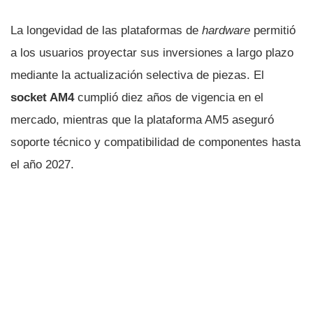
La longevidad de las plataformas de
hardware
permitió
a los usuarios proyectar sus inversiones a largo plazo
mediante la actualización selectiva de piezas. El
socket AM4
cumplió diez años de vigencia en el
mercado, mientras que la plataforma AM5 aseguró
soporte técnico y compatibilidad de componentes hasta
el año 2027.