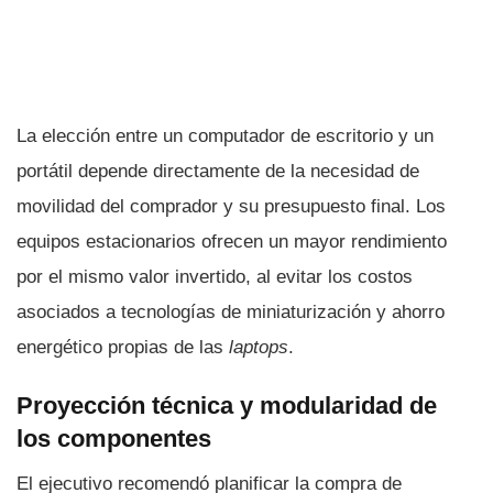
La elección entre un computador de escritorio y un
portátil depende directamente de la necesidad de
movilidad del comprador y su presupuesto final. Los
equipos estacionarios ofrecen un mayor rendimiento
por el mismo valor invertido, al evitar los costos
asociados a tecnologías de miniaturización y ahorro
energético propias de las
laptops
.
Proyección técnica y modularidad de
los componentes
El ejecutivo recomendó planificar la compra de