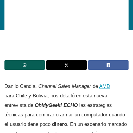
Danilo Candia,
Channel Sales Manager
de
AMD
para Chile y Bolivia, nos detalló en esta nueva
entrevista de
OhMyGeek! ECHO
las estrategias
técnicas para comprar o armar un computador cuando
el usuario tiene poco
dinero
. En un escenario marcado