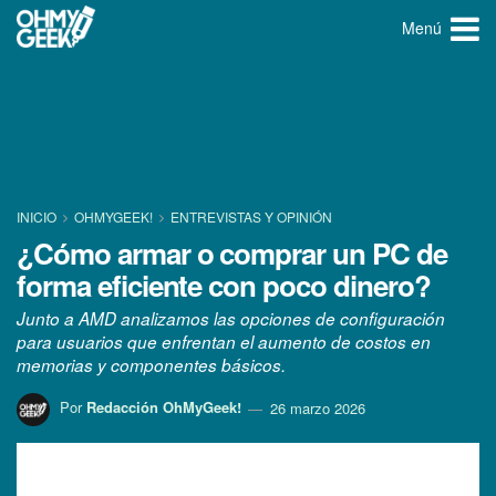
Menú
INICIO
OHMYGEEK!
ENTREVISTAS Y OPINIÓN
¿Cómo armar o comprar un PC de
forma eficiente con poco dinero?
Junto a AMD analizamos las opciones de configuración
para usuarios que enfrentan el aumento de costos en
memorias y componentes básicos.
Por
Redacción OhMyGeek!
26 marzo 2026