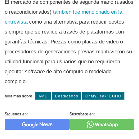
El mercado de componentes de segunda mano (usados
o reacondicionados)
también fue mencionado en la
entrevista
como una alternativa para reducir costos
siempre que se realice a través de plataformas con
garantías técnicas. Piezas como placas de video o
procesadores de generaciones previas mantuvieron su
utilidad funcional para usuarios que no requirieron
ejecutar
software
de alto cómputo o modelado
complejo.
Mira más sobre:
AMD
Destacados
OhMyGeek! ECHO
Síguenos en:
Suscríbete en: