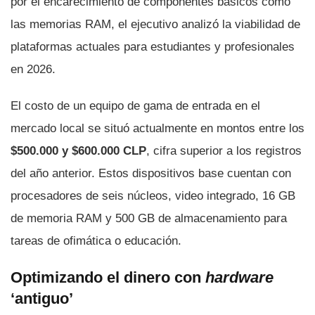
por el encarecimiento de componentes básicos como
las memorias RAM, el ejecutivo analizó la viabilidad de
plataformas actuales para estudiantes y profesionales
en 2026.
El costo de un equipo de gama de entrada en el
mercado local se situó actualmente en montos entre los
$500.000 y $600.000 CLP
, cifra superior a los registros
del año anterior. Estos dispositivos base cuentan con
procesadores de seis núcleos, video integrado, 16 GB
de memoria RAM y 500 GB de almacenamiento para
tareas de ofimática o educación.
Optimizando el dinero con
hardware
‘antiguo’