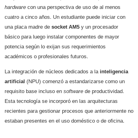
hardware
con una perspectiva de uso de al menos
cuatro a cinco años. Un estudiante puede iniciar con
una placa madre de
socket AM5
y un procesador
básico para luego instalar componentes de mayor
potencia según lo exijan sus requerimientos
académicos o profesionales futuros.
La integración de núcleos dedicados a la
inteligencia
artificial
(NPU) comenzó a estandarizarse como un
requisito base incluso en
software
de productividad.
Esta tecnología se incorporó en las arquitecturas
recientes para gestionar procesos que anteriormente no
estaban presentes en el uso doméstico o de oficina.