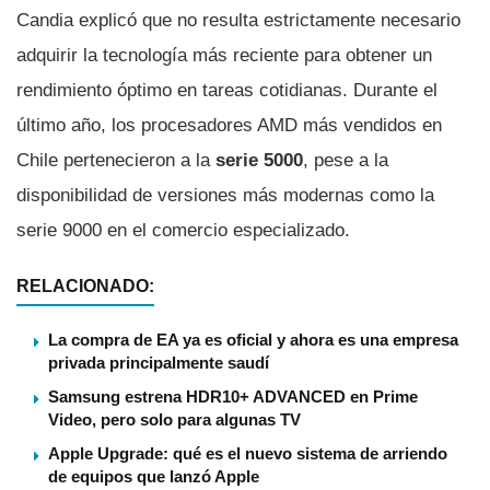
Candia explicó que no resulta estrictamente necesario
adquirir la tecnología más reciente para obtener un
rendimiento óptimo en tareas cotidianas. Durante el
último año, los procesadores AMD más vendidos en
Chile pertenecieron a la
serie 5000
, pese a la
disponibilidad de versiones más modernas como la
serie 9000 en el comercio especializado.
RELACIONADO:
La compra de EA ya es oficial y ahora es una empresa
privada principalmente saudí
Samsung estrena HDR10+ ADVANCED en Prime
Video, pero solo para algunas TV
Apple Upgrade: qué es el nuevo sistema de arriendo
de equipos que lanzó Apple