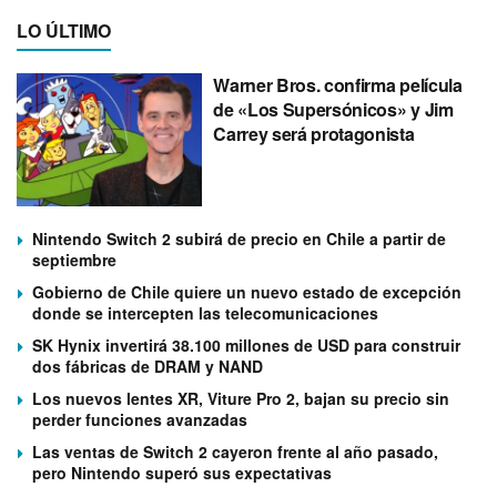
LO ÚLTIMO
Warner Bros. confirma película
de «Los Supersónicos» y Jim
Carrey será protagonista
Nintendo Switch 2 subirá de precio en Chile a partir de
septiembre
Gobierno de Chile quiere un nuevo estado de excepción
donde se intercepten las telecomunicaciones
SK Hynix invertirá 38.100 millones de USD para construir
dos fábricas de DRAM y NAND
Los nuevos lentes XR, Viture Pro 2, bajan su precio sin
perder funciones avanzadas
Las ventas de Switch 2 cayeron frente al año pasado,
pero Nintendo superó sus expectativas