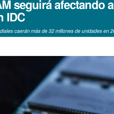
M seguirá afectando 
n IDC
diales caerán más de 32 millones de unidades en 2