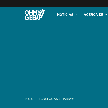
NOTICIAS
ACERCA DE
INICIO
TECNOLOGÍ­AS
HARDWARE