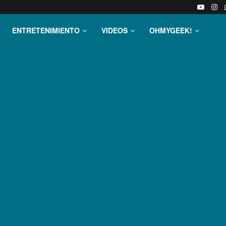
ENTRETENIMIENTO
VIDEOS
OHMYGEEK!