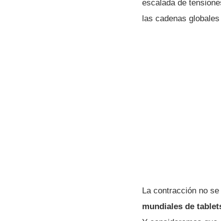
escalada de tensione
las cadenas globales
La contracción no se
mundiales de tablet