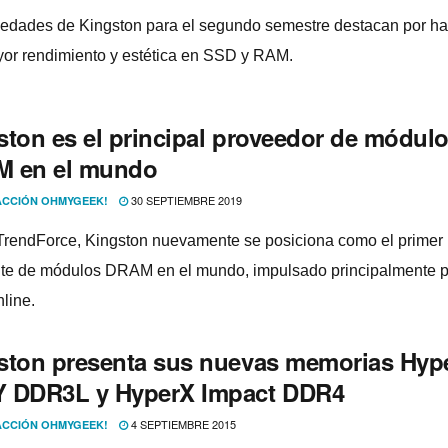
edades de Kingston para el segundo semestre destacan por h
or rendimiento y estética en SSD y RAM.
ston es el principal proveedor de módul
 en el mundo
30 SEPTIEMBRE 2019
CCIÓN OHMYGEEK!
rendForce, Kingston nuevamente se posiciona como el primer
nte de módulos DRAM en el mundo, impulsado principalmente p
line.
ston presenta sus nuevas memorias Hyp
 DDR3L y HyperX Impact DDR4
4 SEPTIEMBRE 2015
CCIÓN OHMYGEEK!