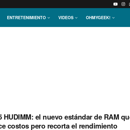
ENTRETENIMIENTO
VIDEOS
OHMYGEEK!
 HUDIMM: el nuevo estándar de RAM qu
ce costos pero recorta el rendimiento