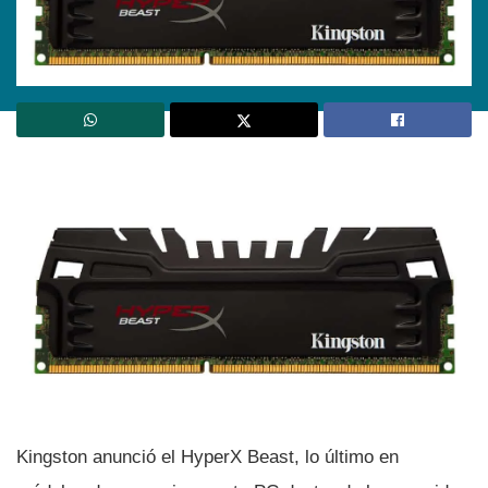
Kingston anunció el HyperX Beast, lo último en