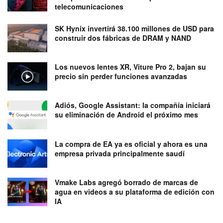
telecomunicaciones
SK Hynix invertirá 38.100 millones de USD para
construir dos fábricas de DRAM y NAND
Los nuevos lentes XR, Viture Pro 2, bajan su
precio sin perder funciones avanzadas
Adiós, Google Assistant: la compañía iniciará
su eliminación de Android el próximo mes
La compra de EA ya es oficial y ahora es una
empresa privada principalmente saudí
Vmake Labs agregó borrado de marcas de
agua en videos a su plataforma de edición con
IA