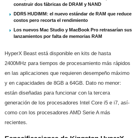
construir dos fábricas de DRAM y NAND
DDR5 HUDIMM: el nuevo estándar de RAM que reduce
costos pero recorta el rendimiento
Los nuevos Mac Studio y MacBook Pro retrasarían sus
lanzamientos por falta de memorias RAM
HyperX Beast está disponible en kits de hasta
2400MHz para tiempos de procesamiento más rápidos
en las aplicaciones que requieren desempeño máximo
y en capacidades de 8GB a 64GB. Dato no menor:
están diseñadas para funcionar con la tercera
generación de los procesadores Intel Core i5 e i7, así­
como con los procesadores AMD Serie A más
recientes.