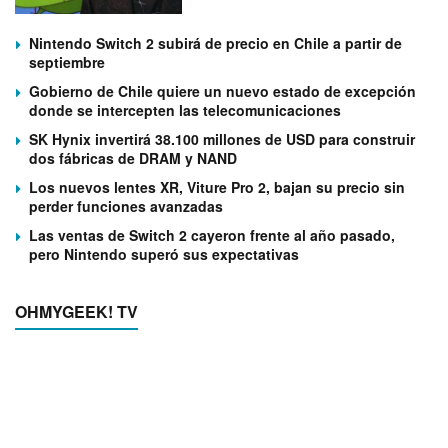
Nintendo Switch 2 subirá de precio en Chile a partir de
septiembre
Gobierno de Chile quiere un nuevo estado de excepción
donde se intercepten las telecomunicaciones
SK Hynix invertirá 38.100 millones de USD para construir
dos fábricas de DRAM y NAND
Los nuevos lentes XR, Viture Pro 2, bajan su precio sin
perder funciones avanzadas
Las ventas de Switch 2 cayeron frente al año pasado,
pero Nintendo superó sus expectativas
OHMYGEEK! TV