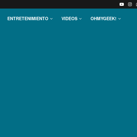
ENTRETENIMIENTO
VIDEOS
OHMYGEEK!