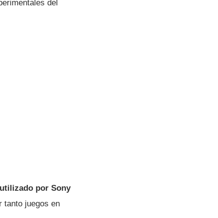
xperimentales del
 utilizado por Sony
 tanto juegos en