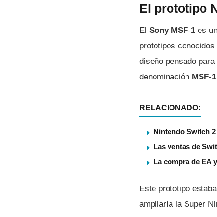
El prototipo
El
Sony MSF-1
es un 
prototipos conocidos 
diseño pensado para 
denominación
MSF-1
RELACIONADO:
Nintendo Switch 2 
Las ventas de Swit
La compra de EA ya
Este prototipo estab
ampliaría la Super Ni