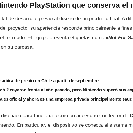
 Nintendo PlayStation que conserva el
kit de desarrollo previo al diseño de un producto final. A dif
del proyecto, su apariencia responde principalmente a fines
el mercado. El equipo presenta etiquetas como
«Not For Sa
en su carcasa.
subirá de precio en Chile a partir de septiembre
ch 2 cayeron frente al año pasado, pero Nintendo superó sus ex
 es oficial y ahora es una empresa privada principalmente saud
a diseñado para funcionar como un accesorio con lector de
ntendo. En particular, el dispositivo se conecta al sistema 