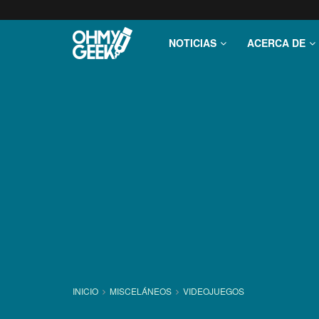
NOTICIAS
ACERCA DE
INICIO
MISCELÁNEOS
VIDEOJUEGOS