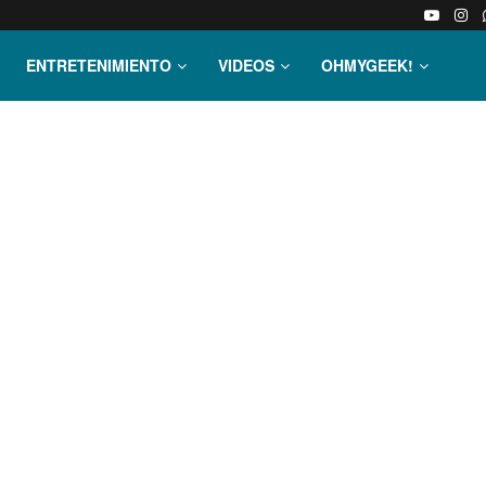
ENTRETENIMIENTO
VIDEOS
OHMYGEEK!