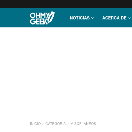
NOTICIAS
ACERCA DE
INICIO
CATEGORÍA
MISCELÁNEOS