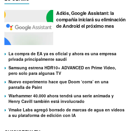
Adiós, Google Assistant: la
compañía iniciará su eliminación
de Android el próximo mes
La compra de EA ya es oficial y ahora es una empresa
privada principalmente saudí
Samsung estrena HDR10+ ADVANCED en Prime Video,
pero solo para algunas TV
Nuevo experimento hace que Doom ‘corra’ en una
pantalla de Paint
Warhammer 40.000 ahora tendrá una serie animada y
Henry Cavill también está involucrado
Vmake Labs agregó borrado de marcas de agua en videos
a su plataforma de edición con IA