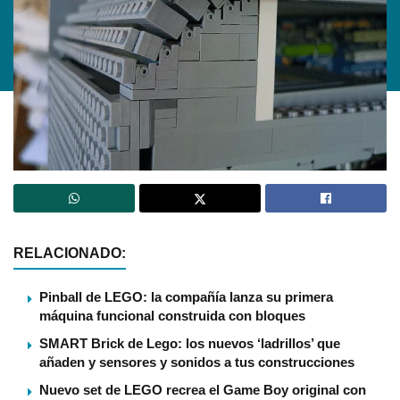
RELACIONADO:
Pinball de LEGO: la compañía lanza su primera
máquina funcional construida con bloques
SMART Brick de Lego: los nuevos ‘ladrillos’ que
añaden y sensores y sonidos a tus construcciones
Nuevo set de LEGO recrea el Game Boy original con