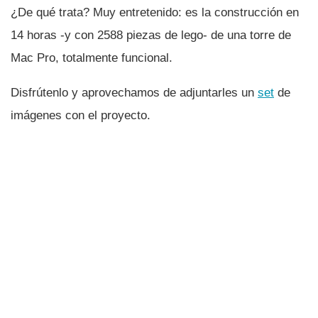
¿De qué trata? Muy entretenido: es la construcción en
14 horas -y con 2588 piezas de lego- de una torre de
Mac Pro, totalmente funcional.
Disfrútenlo y aprovechamos de adjuntarles un
set
de
imágenes con el proyecto.