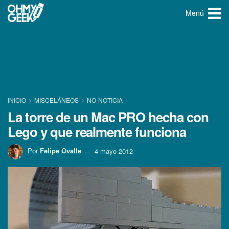
Menú
INICIO
MISCELÁNEOS
NO-NOTICIA
La torre de un Mac PRO hecha con
Lego y que realmente funciona
Por
Felipe Ovalle
4 mayo 2012