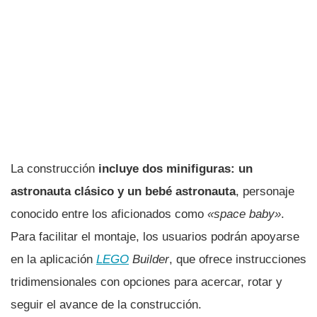
La construcción
incluye dos minifiguras: un
astronauta clásico y un bebé astronauta
, personaje
conocido entre los aficionados como
«space baby»
.
Para facilitar el montaje, los usuarios podrán apoyarse
en la aplicación
LEGO
Builder
, que ofrece instrucciones
tridimensionales con opciones para acercar, rotar y
seguir el avance de la construcción.