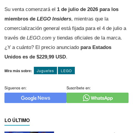
Su venta comenzará el
1 de julio de 2026 para los
miembros de
LEGO Insiders
, mientras que la
comercialización general está fijada para el 4 de julio a
través de
LEGO.com
y tiendas oficiales de la marca.
¿Y a cuánto? El precio anunciado
para Estados
Unidos es de $229,99 USD
.
Mira más sobre:
Juguetes
LEGO
Síguenos en:
Suscríbete en:
LO ÚLTIMO