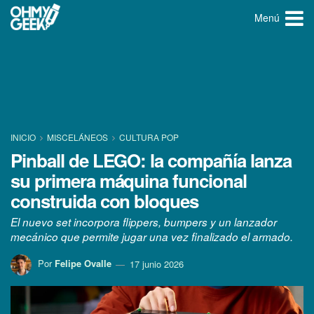
Menú
INICIO
MISCELÁNEOS
CULTURA POP
Pinball de LEGO: la compañía lanza
su primera máquina funcional
construida con bloques
El nuevo set incorpora flippers, bumpers y un lanzador
mecánico que permite jugar una vez finalizado el armado.
Por
Felipe Ovalle
17 junio 2026