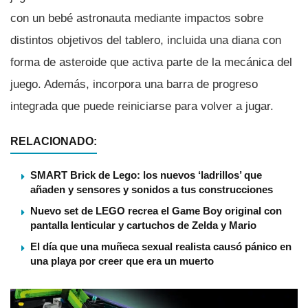
con un bebé astronauta mediante impactos sobre
distintos objetivos del tablero, incluida una diana con
forma de asteroide que activa parte de la mecánica del
juego. Además, incorpora una barra de progreso
integrada que puede reiniciarse para volver a jugar.
RELACIONADO:
SMART Brick de Lego: los nuevos ‘ladrillos’ que
añaden y sensores y sonidos a tus construcciones
Nuevo set de LEGO recrea el Game Boy original con
pantalla lenticular y cartuchos de Zelda y Mario
El día que una muñeca sexual realista causó pánico en
una playa por creer que era un muerto