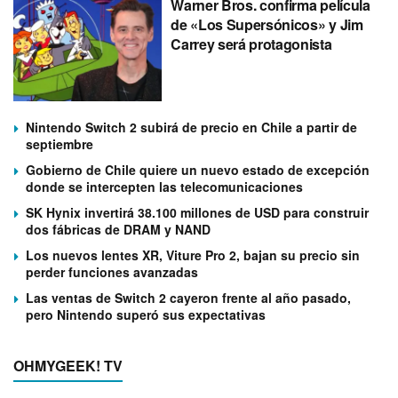
Warner Bros. confirma película
de «Los Supersónicos» y Jim
Carrey será protagonista
Nintendo Switch 2 subirá de precio en Chile a partir de
septiembre
Gobierno de Chile quiere un nuevo estado de excepción
donde se intercepten las telecomunicaciones
SK Hynix invertirá 38.100 millones de USD para construir
dos fábricas de DRAM y NAND
Los nuevos lentes XR, Viture Pro 2, bajan su precio sin
perder funciones avanzadas
Las ventas de Switch 2 cayeron frente al año pasado,
pero Nintendo superó sus expectativas
OHMYGEEK! TV