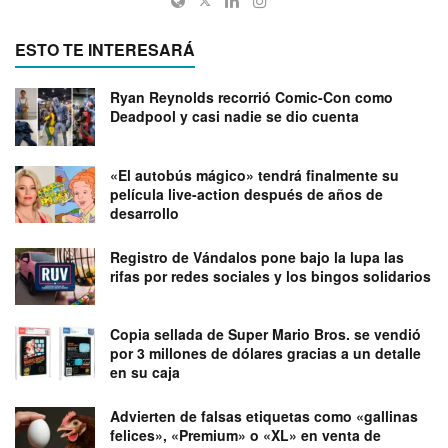
ESTO TE INTERESARÁ
Ryan Reynolds recorrió Comic-Con como
Deadpool y casi nadie se dio cuenta
«El autobús mágico» tendrá finalmente su
película live-action después de años de
desarrollo
Registro de Vándalos pone bajo la lupa las
rifas por redes sociales y los bingos solidarios
Copia sellada de Super Mario Bros. se vendió
por 3 millones de dólares gracias a un detalle
en su caja
Advierten de falsas etiquetas como «gallinas
felices», «Premium» o «XL» en venta de