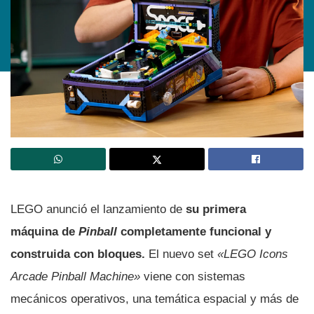
LEGO anunció el lanzamiento de
su primera
máquina de
Pinball
completamente funcional y
construida con bloques.
El nuevo set
«LEGO Icons
Arcade Pinball Machine»
viene con sistemas
mecánicos operativos, una temática espacial y más de