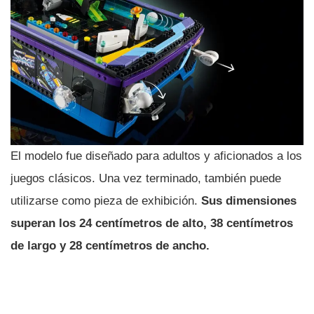
El modelo fue diseñado para adultos y aficionados a los
juegos clásicos. Una vez terminado, también puede
utilizarse como pieza de exhibición.
Sus dimensiones
superan los 24 centímetros de alto, 38 centímetros
de largo y 28 centímetros de ancho.