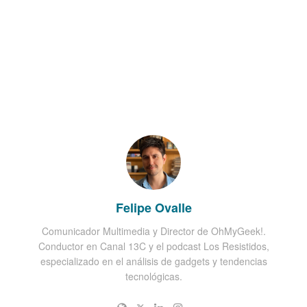
Felipe Ovalle
Comunicador Multimedia y Director de OhMyGeek!.
Conductor en Canal 13C y el podcast Los Resistidos,
especializado en el análisis de gadgets y tendencias
tecnológicas.