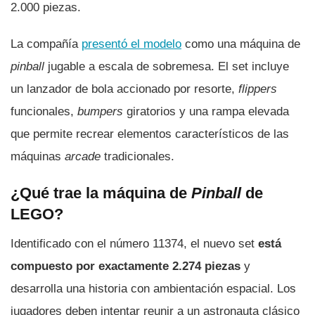
2.000 piezas.
La compañía
presentó el modelo
como una máquina de
pinball
jugable a escala de sobremesa. El set incluye
un lanzador de bola accionado por resorte,
flippers
funcionales,
bumpers
giratorios y una rampa elevada
que permite recrear elementos característicos de las
máquinas
arcade
tradicionales.
¿Qué trae la máquina de
Pinball
de
LEGO?
Identificado con el número 11374, el nuevo set
está
compuesto por exactamente 2.274 piezas
y
desarrolla una historia con ambientación espacial. Los
jugadores deben intentar reunir a un astronauta clásico