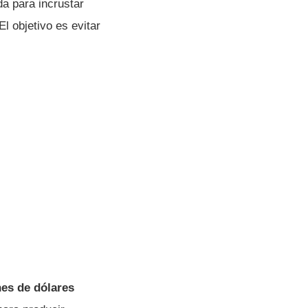
ada para incrustar
El objetivo es evitar
nes de dólares