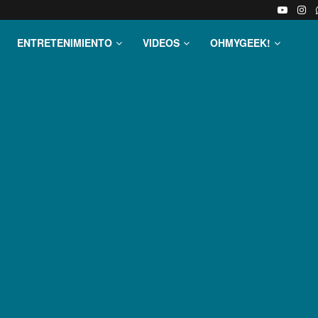
ENTRETENIMIENTO
VIDEOS
OHMYGEEK!