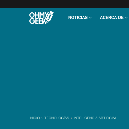
NOTICIAS
ACERCA DE
INICIO
TECNOLOGÍ­AS
INTELIGENCIA ARTIFICIAL