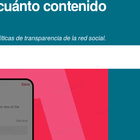
 cuánto contenido
ticas de transparencia de la red social.