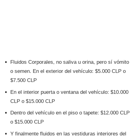
Fluidos Corporales, no saliva u orina, pero sí­ vómito
o semen. En el exterior del vehí­culo: $5.000 CLP o
$7.500 CLP
En el interior puerta o ventana del vehí­culo: $10.000
CLP o $15.000 CLP
Dentro del vehí­culo en el piso o tapete: $12.000 CLP
o $15.000 CLP
Y finalmente fluidos en las vestiduras interiores del