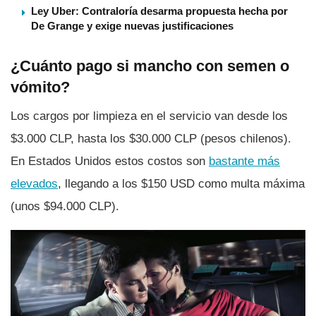
Ley Uber: Contraloría desarma propuesta hecha por
De Grange y exige nuevas justificaciones
¿Cuánto pago si mancho con semen o
vómito?
Los cargos por limpieza en el servicio van desde los
$3.000 CLP, hasta los $30.000 CLP (pesos chilenos).
En Estados Unidos estos costos son
bastante más
elevados
, llegando a los $150 USD como multa máxima
(unos $94.000 CLP).