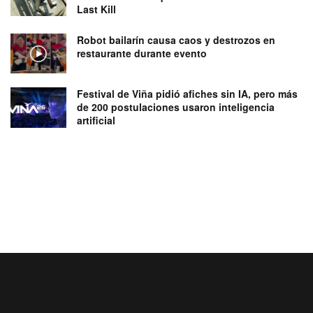
Last Kill
Robot bailarín causa caos y destrozos en
restaurante durante evento
Festival de Viña pidió afiches sin IA, pero más
de 200 postulaciones usaron inteligencia
artificial