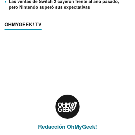
Las ventas de Switch 2 cayeron frente al año pasado,
pero Nintendo superó sus expectativas
OHMYGEEK! TV
Redacción OhMyGeek!