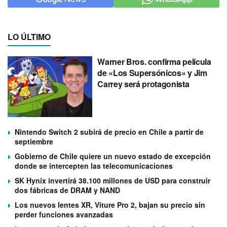
LO ÚLTIMO
Warner Bros. confirma película
de «Los Supersónicos» y Jim
Carrey será protagonista
Nintendo Switch 2 subirá de precio en Chile a partir de
septiembre
Gobierno de Chile quiere un nuevo estado de excepción
donde se intercepten las telecomunicaciones
SK Hynix invertirá 38.100 millones de USD para construir
dos fábricas de DRAM y NAND
Los nuevos lentes XR, Viture Pro 2, bajan su precio sin
perder funciones avanzadas