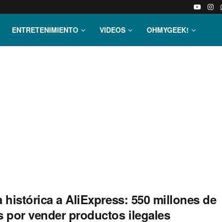
ENTRETENIMIENTO
VIDEOS
OHMYGEEK!
 histórica a AliExpress: 550 millones de
s por vender productos ilegales