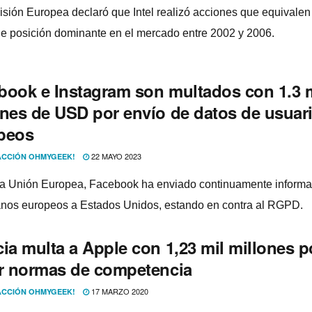
sión Europea declaró que Intel realizó acciones que equivalen
e posición dominante en el mercado entre 2002 y 2006.
book e Instagram son multados con 1.3 m
ones de USD por envío de datos de usuar
peos
22 MAYO 2023
CCIÓN OHMYGEEK!
a Unión Europea, Facebook ha enviado continuamente informa
nos europeos a Estados Unidos, estando en contra al RGPD.
ia multa a Apple con 1,23 mil millones p
ar normas de competencia
17 MARZO 2020
CCIÓN OHMYGEEK!