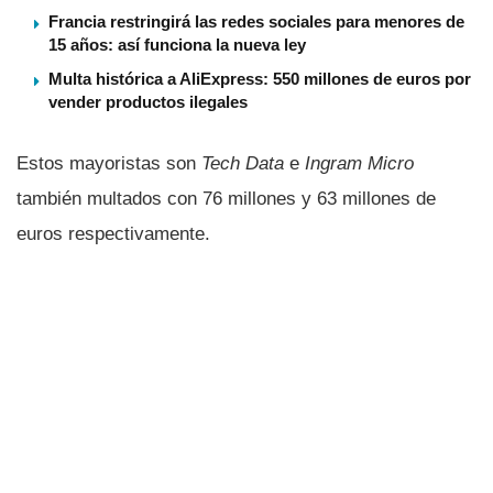
Francia restringirá las redes sociales para menores de
15 años: así funciona la nueva ley
Multa histórica a AliExpress: 550 millones de euros por
vender productos ilegales
Estos mayoristas son
Tech Data
e
Ingram Micro
también multados con 76 millones y 63 millones de
euros respectivamente.