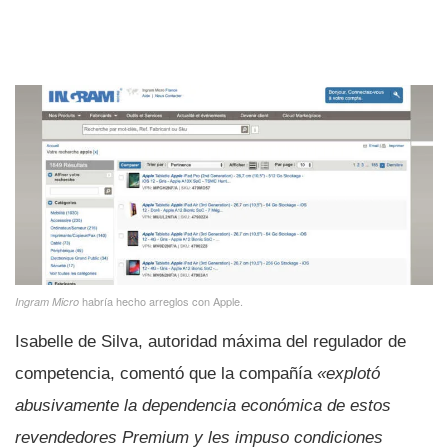
habrí­a hecho arreglos con Apple.
Ingram Micro
Isabelle de Silva, autoridad máxima del regulador de
competencia, comentó que la compañí­a
«explotó
abusivamente la dependencia económica de estos
revendedores Premium y les impuso condiciones