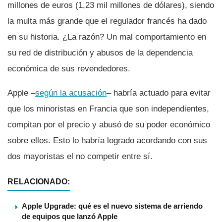
millones de euros (1,23 mil millones de dólares), siendo
la multa más grande que el regulador francés ha dado
en su historia. ¿La razón? Un mal comportamiento en
su red de distribución y abusos de la dependencia
económica de sus revendedores.
Apple –
según la acusación
– habrí­a actuado para evitar
que los minoristas en Francia que son independientes,
compitan por el precio y abusó de su poder económico
sobre ellos. Esto lo habrí­a logrado acordando con sus
dos mayoristas el no competir entre sí­.
RELACIONADO:
Apple Upgrade: qué es el nuevo sistema de arriendo
de equipos que lanzó Apple