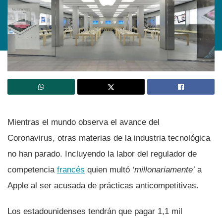
Mientras el mundo observa el avance del
Coronavirus, otras materias de la industria tecnológica
no han parado. Incluyendo la labor del regulador de
competencia
francés
quien multó
‘millonariamente’
a
Apple al ser acusada de prácticas anticompetitivas.
Los estadounidenses tendrán que pagar 1,1 mil