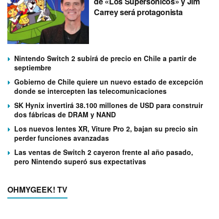
de «Los Supersónicos» y Jim
Carrey será protagonista
Nintendo Switch 2 subirá de precio en Chile a partir de
septiembre
Gobierno de Chile quiere un nuevo estado de excepción
donde se intercepten las telecomunicaciones
SK Hynix invertirá 38.100 millones de USD para construir
dos fábricas de DRAM y NAND
Los nuevos lentes XR, Viture Pro 2, bajan su precio sin
perder funciones avanzadas
Las ventas de Switch 2 cayeron frente al año pasado,
pero Nintendo superó sus expectativas
OHMYGEEK! TV