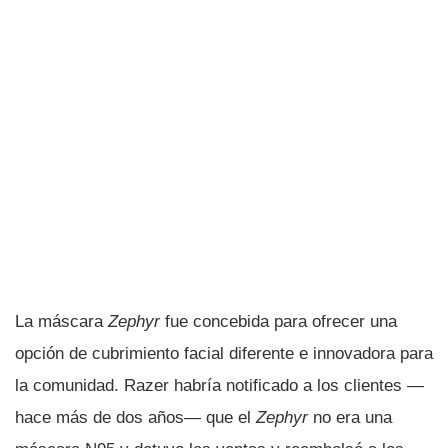
La máscara
Zephyr
fue concebida para ofrecer una
opción de cubrimiento facial diferente e innovadora para
la comunidad. Razer habría notificado a los clientes —
hace más de dos años— que el
Zephyr
no era una