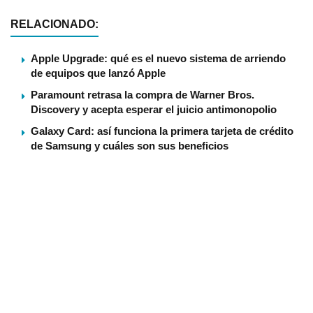
RELACIONADO:
Apple Upgrade: qué es el nuevo sistema de arriendo
de equipos que lanzó Apple
Paramount retrasa la compra de Warner Bros.
Discovery y acepta esperar el juicio antimonopolio
Galaxy Card: así funciona la primera tarjeta de crédito
de Samsung y cuáles son sus beneficios