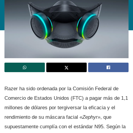
Razer ha sido ordenada por la Comisión Federal de
Comercio de Estados Unidos (FTC) a pagar más de 1,1
millones de dólares por tergiversar la eficacia y el
rendimiento de su máscara facial
«Zephyr»
, que
supuestamente cumplía con el estándar N95. Según la