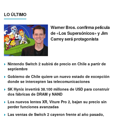
LO ÚLTIMO
Warner Bros. confirma película
de «Los Supersónicos» y Jim
Carrey será protagonista
Nintendo Switch 2 subirá de precio en Chile a partir de
septiembre
Gobierno de Chile quiere un nuevo estado de excepción
donde se intercepten las telecomunicaciones
SK Hynix invertirá 38.100 millones de USD para construir
dos fábricas de DRAM y NAND
Los nuevos lentes XR, Viture Pro 2, bajan su precio sin
perder funciones avanzadas
Las ventas de Switch 2 cayeron frente al año pasado,