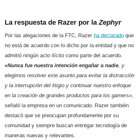
La respuesta de Razer por la
Zephyr
Por las alegaciones de la FTC, Razer
ha declarado
que
no está de acuerdo con lo dicho por la entidad y que no
admitió ningún acto ilícito como parte del acuerdo.
«Nunca fue nuestra intención engañar a nadie
, y
elegimos resolver este asunto para evitar la distracción
y la interrupción del litigio y continuar nuestro enfoque
en la creación de grandes productos para los gamers»
,
señaló la empresa en un comunicado. Razer también
destacó que se preocupan profundamente por su
comunidad y siempre buscan entregar tecnología de
maneras nuevas y relevantes.