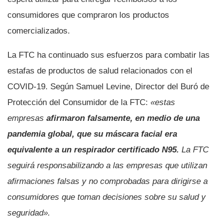
consumidores que compraron los productos
comercializados.
La FTC ha continuado sus esfuerzos para combatir las
estafas de productos de salud relacionados con el
COVID-19. Según Samuel Levine, Director del Buró de
Protección del Consumidor de la FTC:
«estas
empresas
afirmaron falsamente, en medio de una
pandemia global, que su máscara facial era
equivalente a un respirador certificado N95.
La FTC
seguirá responsabilizando a las empresas que utilizan
afirmaciones falsas y no comprobadas para dirigirse a
consumidores que toman decisiones sobre su salud y
seguridad».