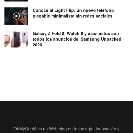
Conoce al Light Flip: un nuevo teléfono
plegable minimalista sin redes sociales
Galaxy Z Fold 8, Watch 9 y más: estos son
todos los anuncios del Samsung Unpacked
2026
OhMyGeek! es un Web blog de tecnología, innovación y