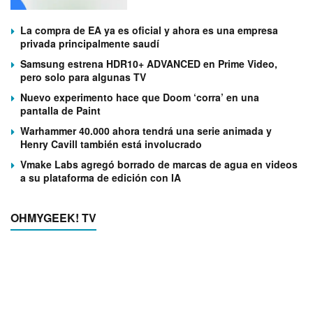
La compra de EA ya es oficial y ahora es una empresa
privada principalmente saudí
Samsung estrena HDR10+ ADVANCED en Prime Video,
pero solo para algunas TV
Nuevo experimento hace que Doom ‘corra’ en una
pantalla de Paint
Warhammer 40.000 ahora tendrá una serie animada y
Henry Cavill también está involucrado
Vmake Labs agregó borrado de marcas de agua en videos
a su plataforma de edición con IA
OHMYGEEK! TV