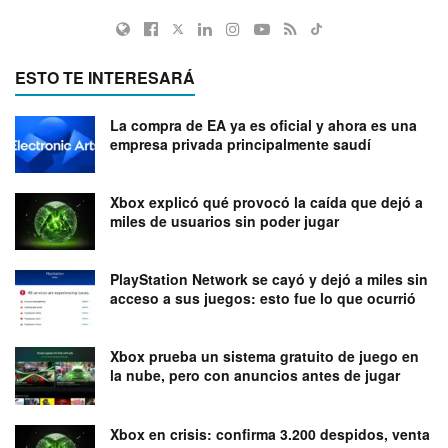
ESTO TE INTERESARÁ
La compra de EA ya es oficial y ahora es una
empresa privada principalmente saudí
Xbox explicó qué provocó la caída que dejó a
miles de usuarios sin poder jugar
PlayStation Network se cayó y dejó a miles sin
acceso a sus juegos: esto fue lo que ocurrió
Xbox prueba un sistema gratuito de juego en
la nube, pero con anuncios antes de jugar
Xbox en crisis: confirma 3.200 despidos, venta