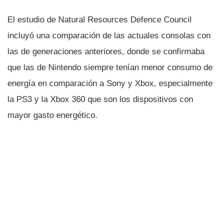
El estudio de Natural Resources Defence Council
incluyó una comparación de las actuales consolas con
las de generaciones anteriores, donde se confirmaba
que las de Nintendo siempre tení­an menor consumo de
energí­a en comparación a Sony y Xbox, especialmente
la PS3 y la Xbox 360 que son los dispositivos con
mayor gasto energético.