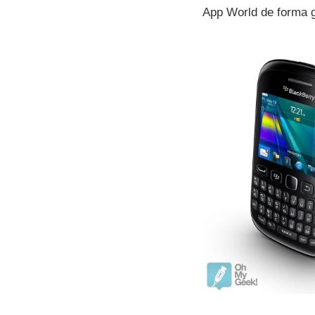
App World de forma gr