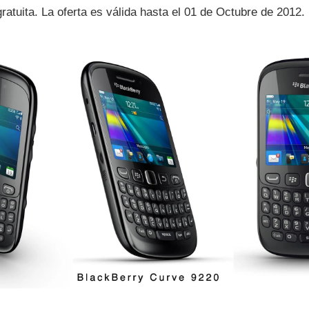
atuita. La oferta es válida hasta el 01 de Octubre de 2012.