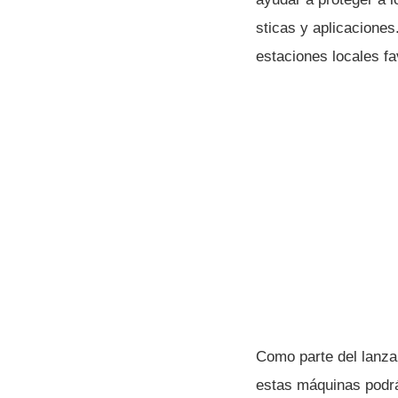
sticas y aplicaciones
estaciones locales fa
Como parte del lanz
estas máquinas podrá