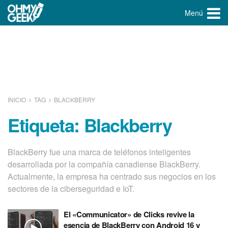
Menú
INICIO
TAG
BLACKBERRY
Etiqueta:
Blackberry
BlackBerry fue una marca de teléfonos inteligentes
desarrollada por la compañía canadiense BlackBerry.
Actualmente, la empresa ha centrado sus negocios en los
sectores de la ciberseguridad e IoT.
El «Communicator» de Clicks revive la
esencia de BlackBerry con Android 16 y