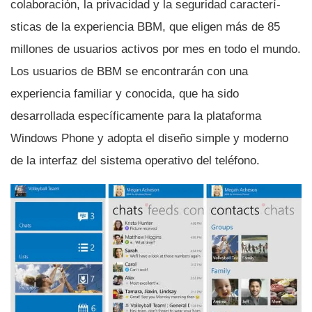
colaboración, la privacidad y la seguridad caracterí­
sticas de la experiencia BBM, que eligen más de 85
millones de usuarios activos por mes en todo el mundo.
Los usuarios de BBM se encontrarán con una
experiencia familiar y conocida, que ha sido
desarrollada especí­ficamente para la plataforma
Windows Phone y adopta el diseño simple y moderno
de la interfaz del sistema operativo del teléfono.