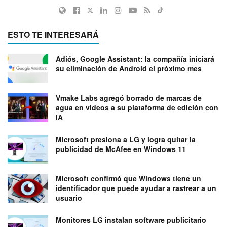
ESTO TE INTERESARÁ
Adiós, Google Assistant: la compañía iniciará
su eliminación de Android el próximo mes
Vmake Labs agregó borrado de marcas de
agua en videos a su plataforma de edición con
IA
Microsoft presiona a LG y logra quitar la
publicidad de McAfee en Windows 11
Microsoft confirmó que Windows tiene un
identificador que puede ayudar a rastrear a un
usuario
Monitores LG instalan software publicitario