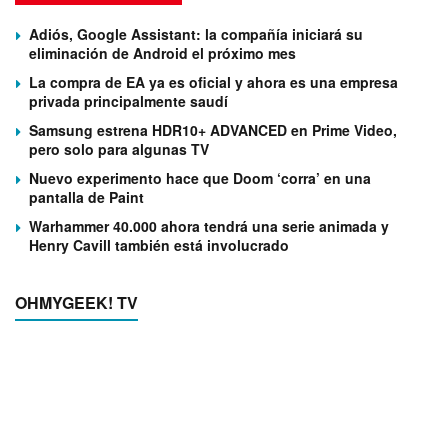
Adiós, Google Assistant: la compañía iniciará su
eliminación de Android el próximo mes
La compra de EA ya es oficial y ahora es una empresa
privada principalmente saudí
Samsung estrena HDR10+ ADVANCED en Prime Video,
pero solo para algunas TV
Nuevo experimento hace que Doom ‘corra’ en una
pantalla de Paint
Warhammer 40.000 ahora tendrá una serie animada y
Henry Cavill también está involucrado
OHMYGEEK! TV