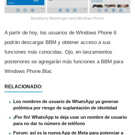
Blackberry Messenger para Windows Phone.
A partir de hoy, los usuarios de Windows Phone 8
podrán descargar BBM y obtener acceso a sus
funciones más conocidas. Ojo, en lanzamientos
posteriores se agregarán más funciones a BBM para
Windows Phone.Blac
RELACIONADO:
Los nombres de usuario de WhatsApp ya generan
polémica por riesgo de suplantación de identidad
¡Por fin! WhatsApp te deja usar un nombre de usuario
para no dar tu número de teléfono
Forum: así es la nueva App de Meta para potenciar a