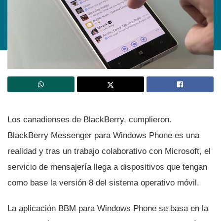
Los canadienses de BlackBerry, cumplieron.
BlackBerry Messenger para Windows Phone es una
realidad y tras un trabajo colaborativo con Microsoft, el
servicio de mensajerí­a llega a dispositivos que tengan
como base la versión 8 del sistema operativo móvil.
La aplicación BBM para Windows Phone se basa en la