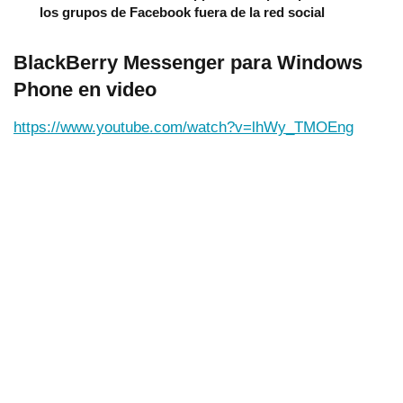
los grupos de Facebook fuera de la red social
BlackBerry Messenger para Windows
Phone en video
https://www.youtube.com/watch?v=lhWy_TMOEng