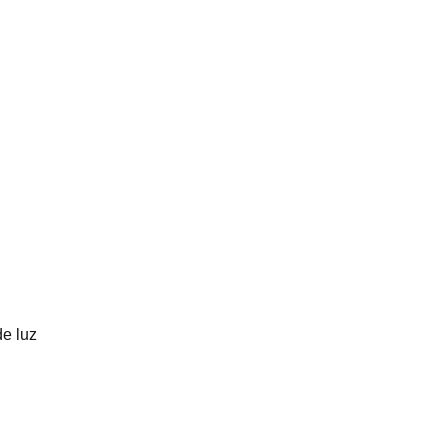
e luz