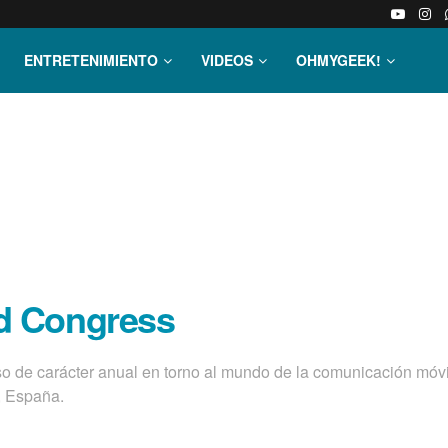
ENTRETENIMIENTO
VIDEOS
OHMYGEEK!
d Congress
 de carácter anual en torno al mundo de la comunicación móvi
, España.