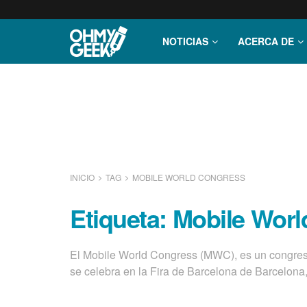
NOTICIAS
ACERCA DE
INICIO
TAG
MOBILE WORLD CONGRESS
Etiqueta:
Mobile Worl
El Mobile World Congress (MWC), es un congreso
se celebra en la Fira de Barcelona de Barcelona