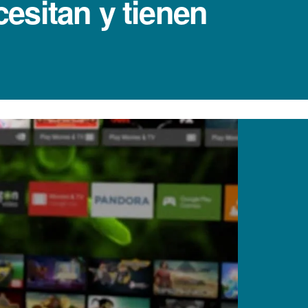
cesitan y tienen