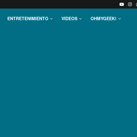
ENTRETENIMIENTO
VIDEOS
OHMYGEEK!