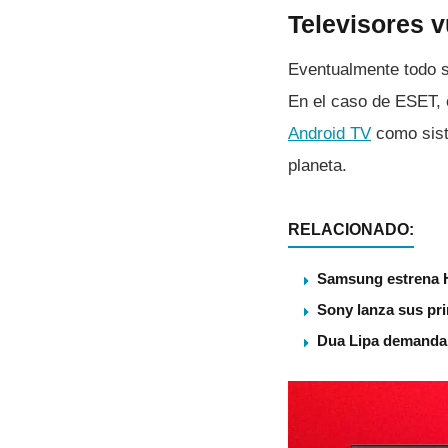
Televisores v
Eventualmente todo s
En el caso de ESET, e
Android TV
como sist
planeta.
RELACIONADO:
Samsung estrena 
Sony lanza sus pri
Dua Lipa demanda 