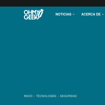
NOTICIAS
ACERCA DE
INICIO
TECNOLOGÍ­AS
SEGURIDAD